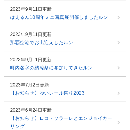
2023年9月11日更新
はえるん10周年ミニ写真展開催しましたルン
2023年9月11日更新
那覇空港でお出迎えしたルン
2023年9月11日更新
町内各字の納涼祭に参加してきたルン
2023年7月2日更新
【お知らせ】ゆいレール祭り2023
2023年6月24日更新
【お知らせ】ロコ・ソラーレとエンジョイカー
リング