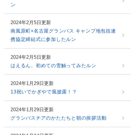
ン
2024年2月5日更新
南風原町×名古屋グランパス キャンプ地包括連
携協定締結式に参加したルン
2024年2月5日更新
はえるん、初めての雪触ってみたルン
2024年1月29日更新
13祝いでかぎやで風披露！？
2024年1月29日更新
グランパスチアのかたたちと朝の挨拶活動