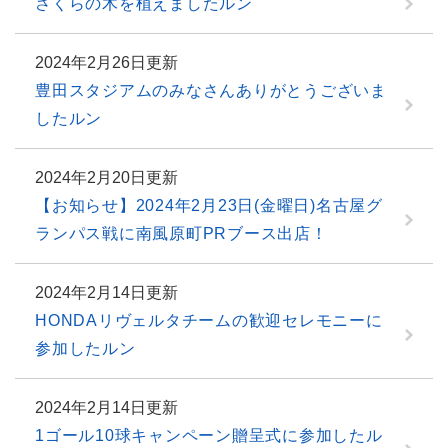
さくらの木を植えましたルン
2024年2月26日更新
豊田スタジアムのみなさんありがとうございま
したルン
2024年2月20日更新
【お知らせ】2024年2月23日(金曜日)名古屋グ
ランパス戦に南風原町PRブース出店！
2024年2月14日更新
HONDAリヴェルタチームの歓迎セレモニーに
参加したルン
2024年2月14日更新
1ゴール10球キャンペーン贈呈式に参加したル