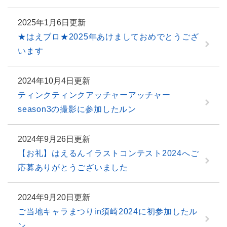
2025年1月6日更新
★はえブロ★2025年あけましておめでとうござ
います
2024年10月4日更新
ティンクティンクアッチャーアッチャー
season3の撮影に参加したルン
2024年9月26日更新
【お礼】はえるんイラストコンテスト2024へご
応募ありがとうございました
2024年9月20日更新
ご当地キャラまつりin須崎2024に初参加したル
ン