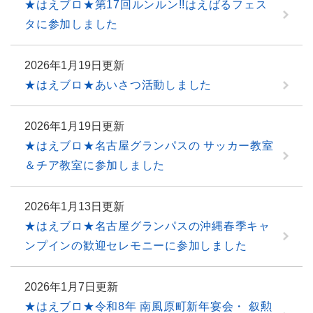
★はえブロ★第17回ルンルン!!はえばるフェス
タに参加しました
2026年1月19日更新
★はえブロ★あいさつ活動しました
2026年1月19日更新
★はえブロ★名古屋グランパスの サッカー教室
＆チア教室に参加しました
2026年1月13日更新
★はえブロ★名古屋グランパスの沖縄春季キャ
ンプインの歓迎セレモニーに参加しました
2026年1月7日更新
★はえブロ★令和8年 南風原町新年宴会・ 叙勲