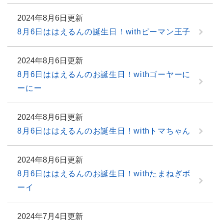
2024年8月6日更新
8月6日ははえるんの誕生日！withピーマン王子
2024年8月6日更新
8月6日ははえるんのお誕生日！withゴーヤーに
ーにー
2024年8月6日更新
8月6日ははえるんのお誕生日！withトマちゃん
2024年8月6日更新
8月6日ははえるんのお誕生日！withたまねぎボ
ーイ
2024年7月4日更新