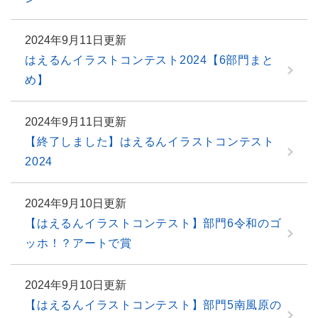
2024年9月11日更新
はえるんイラストコンテスト2024【6部門まと
め】
2024年9月11日更新
【終了しました】はえるんイラストコンテスト
2024
2024年9月10日更新
【はえるんイラストコンテスト】部門6令和のゴ
ッホ！？アートで賞
2024年9月10日更新
【はえるんイラストコンテスト】部門5南風原の