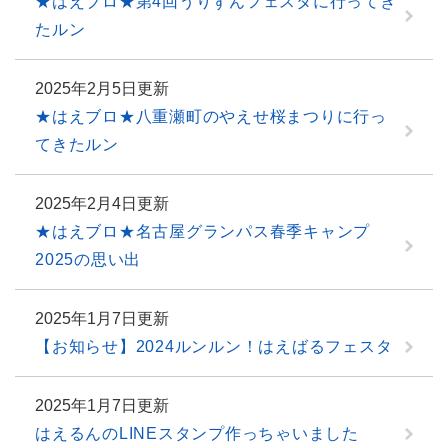
★はえブロ★第4回うりずんフェスタに行ってき
たルン
2025年2月5日更新
★はえブロ★八重瀬町のやえせ桜まつりに行っ
てきたルン
2025年2月4日更新
★はえブロ★名古屋グランパス春季キャンプ
2025の思い出
2025年1月7日更新
【お知らせ】2024ルンルン！はえばるフェスタ
2025年1月7日更新
はえるんのLINEスタンプ作っちゃいました