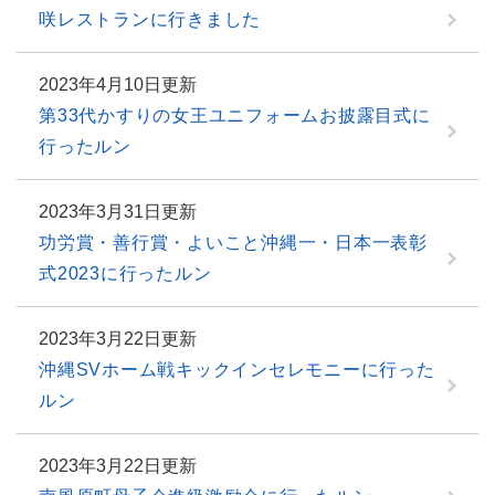
咲レストランに行きました
2023年4月10日更新
第33代かすりの女王ユニフォームお披露目式に
行ったルン
2023年3月31日更新
功労賞・善行賞・よいこと沖縄一・日本一表彰
式2023に行ったルン
2023年3月22日更新
沖縄SVホーム戦キックインセレモニーに行った
ルン
2023年3月22日更新