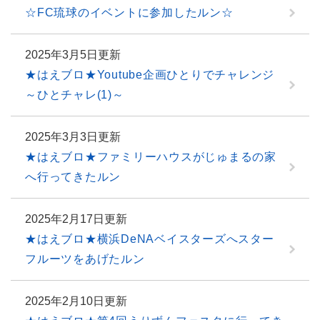
☆FC琉球のイベントに参加したルン☆
2025年3月5日更新
★はえブロ★Youtube企画ひとりでチャレンジ
～ひとチャレ(1)～
2025年3月3日更新
★はえブロ★ファミリーハウスがじゅまるの家
へ行ってきたルン
2025年2月17日更新
★はえブロ★横浜DeNAベイスターズへスター
フルーツをあげたルン
2025年2月10日更新