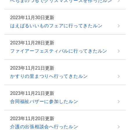
へちまのつるでクリスマスリースを作ったルン
2023年11月30日更新
はえばるいいものフェアに行ってきたルン
2023年11月28日更新
ファイアーフェスティバルに行ってきたルン
2023年11月21日更新
かすりの里まつりへ行ってきたルン
2023年11月21日更新
合同福祉バザーに参加したルン
2023年11月20日更新
介護の出張相談会へ行ったルン