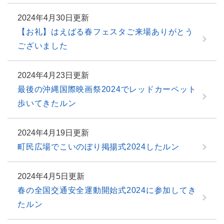
2024年4月30日更新
【お礼】はえばる春フェスタご来場ありがとう
ございました
2024年4月23日更新
最後の沖縄国際映画祭2024でレッドカーペット
歩いてきたルン
2024年4月19日更新
町民広場でこいのぼり掲揚式2024したルン
2024年4月5日更新
春の全国交通安全運動開始式2024に参加してき
たルン