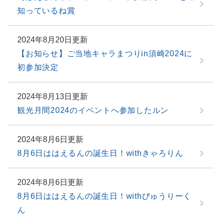
知っているね賞
2024年8月20日更新
【お知らせ】ご当地キャラまつりin須崎2024に
初参加決定
2024年8月13日更新
観光月間2024のイベントへ参加したルン
2024年8月6日更新
8月6日ははえるんの誕生日！withきゃろりん
2024年8月6日更新
8月6日ははえるんの誕生日！withびゅうりーく
ん