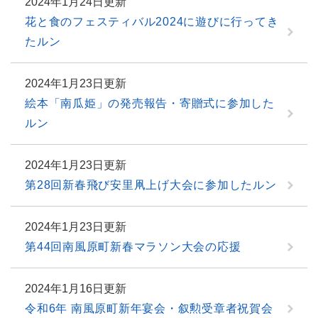
2024年1月24日更新
花と食のフェスティバル2024に遊びに行ってき
たルン
2024年1月23日更新
絵本「南瓜姫」の発売報告・寄贈式に参加した
ルン
2024年1月23日更新
第28回新春飛び安里凧上げ大会に参加したルン
2024年1月23日更新
第44回南風原町新春マラソン大会の応援
2024年1月16日更新
令和6年 南風原町新年宴会・叙勲受章者祝賀会