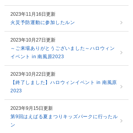
2023年11月16日更新
火災予防運動に参加したルン
2023年10月27日更新
～ご来場ありがとうございました～ハロウィン
イベント in 南風原2023
2023年10月22日更新
【終了しました】ハロウィンイベント in 南風原
2023
2023年9月15日更新
第9回はえばる夏まつりキッズパークに行ったル
ン