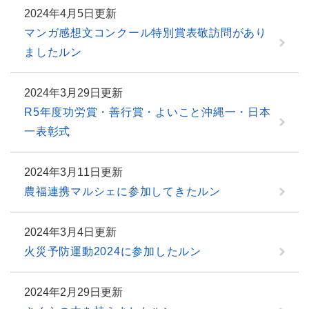
2024年4月5日更新
マンガ感想文コンクール特別賞表敬訪問があり
ましたルン
2024年3月29日更新
R5年度功労賞・善行賞・よいこと沖縄一・日本
一表彰式
2024年3月11日更新
農福連携マルシェに参加してきたルン
2024年3月4日更新
火災予防運動2024に参加したルン
2024年2月29日更新