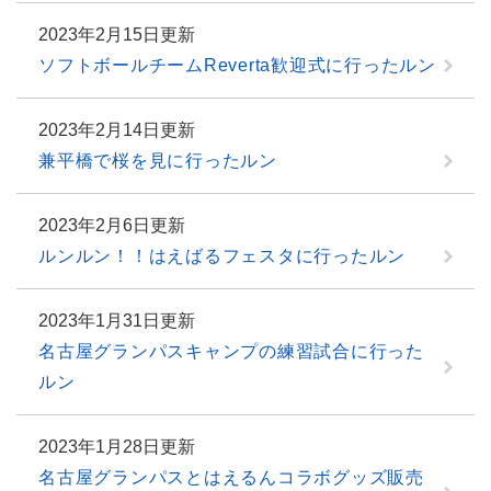
2023年2月15日更新
ソフトボールチームReverta歓迎式に行ったルン
2023年2月14日更新
兼平橋で桜を見に行ったルン
2023年2月6日更新
ルンルン！！はえばるフェスタに行ったルン
2023年1月31日更新
名古屋グランパスキャンプの練習試合に行った
ルン
2023年1月28日更新
名古屋グランパスとはえるんコラボグッズ販売