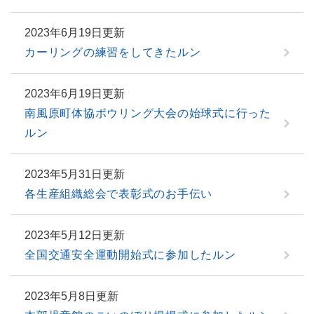
2023年6月19日更新
カーリングの練習をしてきたルン
2023年6月19日更新
南風原町体協ボウリング大会の始球式に行った
ルン
2023年5月31日更新
各生産組織総会で表彰式のお手伝い
2023年5月12日更新
全国交通安全運動開始式に参加したルン
2023年5月8日更新