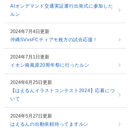
AIオンデマンド交通実証運行出発式に参加した
ルン
2024年7月4日更新
沖縄SVvsFCティアモ枚方の試合応援！
2024年7月1日更新
イオン南風原20周年祭に行ったルン
2024年6月25日更新
【はえるんイラストコンテスト2024】応募につ
いて
2024年5月27日更新
はえるんの出動依頼待ってますルン