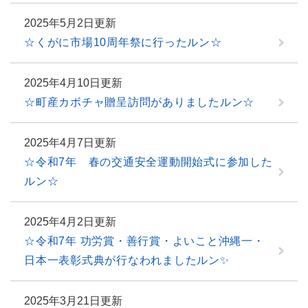
2025年5月2日更新
☆くがに市場10周年祭に行ったルン☆
2025年4月10日更新
☆町産カボチャ贈呈訪問がありましたルン☆
2025年4月7日更新
☆令和7年 春の交通安全運動開始式に参加した
ルン☆
2025年4月2日更新
☆令和7年 功労賞・善行賞・よいこと沖縄一・
日本一表彰式典が行なわれましたルン✨️
2025年3月21日更新