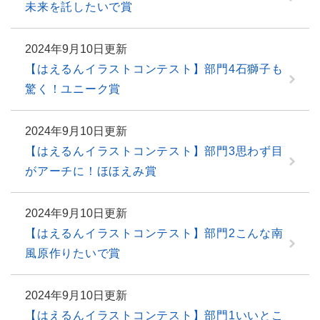
未来を託したいで賞
2024年9月10日更新
【はえるんイラストコンテスト】部門4石獅子も
驚く！ユニーク賞
2024年9月10日更新
【はえるんイラストコンテスト】部門3思わず目
がアーチに！ほほえみ賞
2024年9月10日更新
【はえるんイラストコンテスト】部門2こんな南
風原作りたいで賞
2024年9月10日更新
【はえるんイラストコンテスト】部門1いいとこ