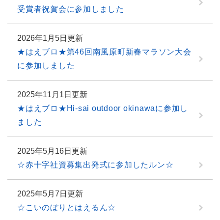
受賞者祝賀会に参加しました
2026年1月5日更新
★はえブロ★第46回南風原町新春マラソン大会
に参加しました
2025年11月1日更新
★はえブロ★Hi-sai outdoor okinawaに参加し
ました
2025年5月16日更新
☆赤十字社資募集出発式に参加したルン☆
2025年5月7日更新
☆こいのぼりとはえるん☆