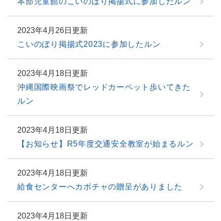
本部児童館のこいのぼり掲揚式に参加したルン
2023年4月26日更新
こいのぼり掲揚式2023に参加したルン
2023年4月18日更新
沖縄国際映画祭でレッドカーペット歩いてきた
ルン
2023年4月18日更新
【お知らせ】R5年度交通安全教室が始まるルン
2023年4月18日更新
給食センターへカボチャの贈呈がありました
2023年4月18日更新