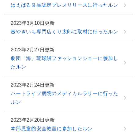
はえばる良品認定プレスリリースに行ったルン
2023年3月10日更新
壺やきいも専門店くり太郎に取材に行ったルン
2023年2月27日更新
劇団「海」琉球絣ファッションショーに参加し
たルン
2023年2月24日更新
ハートライフ病院のメディカルラリーに行った
ルン
2023年2月20日更新
本部児童館安全教室に参加したルン