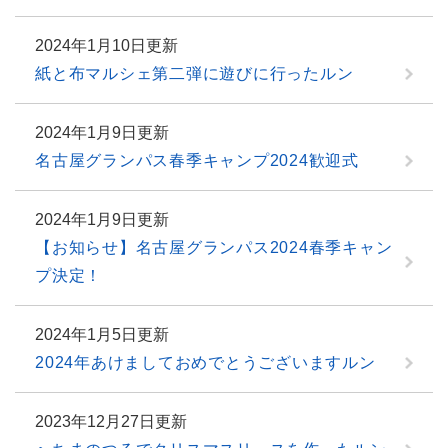
2024年1月10日更新
紙と布マルシェ第二弾に遊びに行ったルン
2024年1月9日更新
名古屋グランパス春季キャンプ2024歓迎式
2024年1月9日更新
【お知らせ】名古屋グランパス2024春季キャン
プ決定！
2024年1月5日更新
2024年あけましておめでとうございますルン
2023年12月27日更新