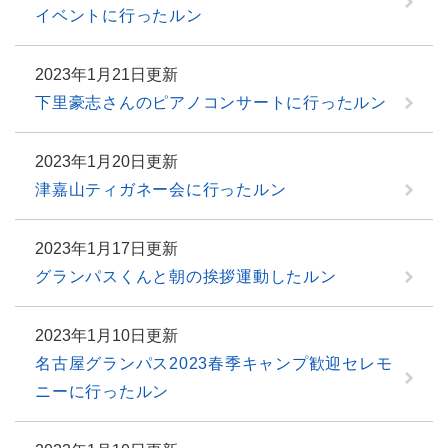
イベントに行ったルン
2023年1月21日更新
下里豪志さんのピアノコンサートに行ったルン
2023年1月20日更新
津嘉山ティガネー会に行ったルン
2023年1月17日更新
グランパスくんと朝の挨拶運動したルン
2023年1月10日更新
名古屋グランパス2023春季キャンプ歓迎セレモ
ニーに行ったルン