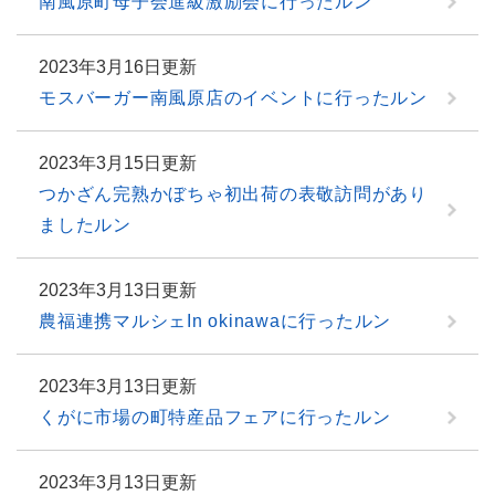
南風原町母子会進級激励会に行ったルン
2023年3月16日更新
モスバーガー南風原店のイベントに行ったルン
2023年3月15日更新
つかざん完熟かぼちゃ初出荷の表敬訪問があり
ましたルン
2023年3月13日更新
農福連携マルシェIn okinawaに行ったルン
2023年3月13日更新
くがに市場の町特産品フェアに行ったルン
2023年3月13日更新