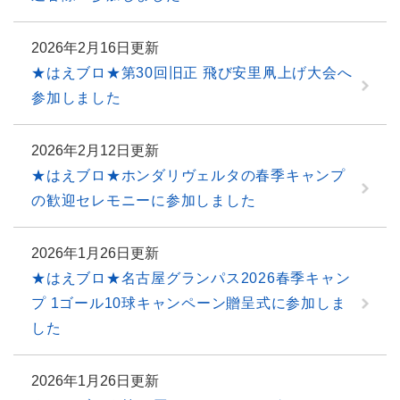
2026年2月16日更新
★はえブロ★第30回旧正 飛び安里凧上げ大会へ
参加しました
2026年2月12日更新
★はえブロ★ホンダリヴェルタの春季キャンプ
の歓迎セレモニーに参加しました
2026年1月26日更新
★はえブロ★名古屋グランパス2026春季キャン
プ 1ゴール10球キャンペーン贈呈式に参加しま
した
2026年1月26日更新