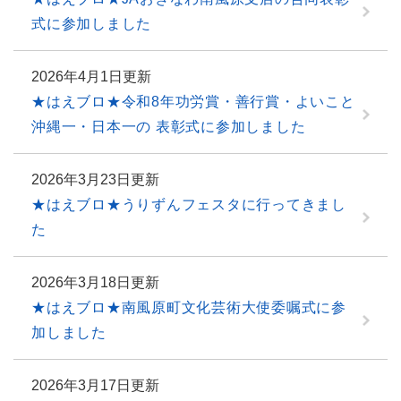
式に参加しました
2026年4月1日更新
★はえブロ★令和8年功労賞・善行賞・よいこと
沖縄一・日本一の 表彰式に参加しました
2026年3月23日更新
★はえブロ★うりずんフェスタに行ってきまし
た
2026年3月18日更新
★はえブロ★南風原町文化芸術大使委嘱式に参
加しました
2026年3月17日更新