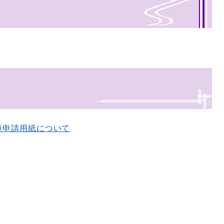
種申請用紙について