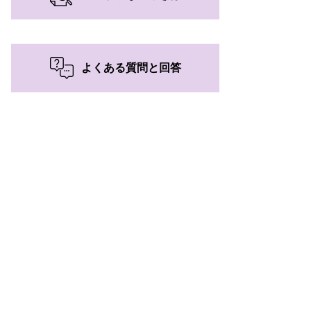
よくある質問と回答