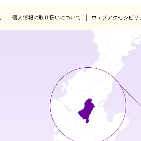
て
個人情報の取り扱いについて
ウェブアクセシビリ