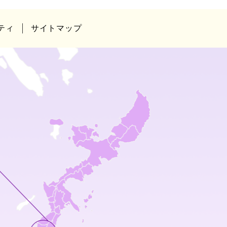
ティ
サイトマップ