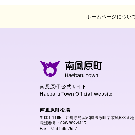
ホームページについ
南風原町 公式サイト
Haebaru Town Official Website
南風原町役場
〒901-1195 沖縄県島尻郡南風原町字兼城686番地
電話番号：098-889-4415
Fax：098-889-7657