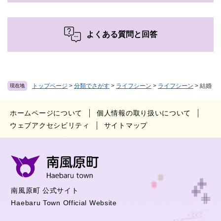
よくある質問と回答
トップページ
>
分類でさがす
>
ライフシーン
>
ライフシーン
>
結婚
現在地
ホームページについて
個人情報の取り扱いについて
ウェブアクセシビリティ
サイトマップ
南風原町 公式サイト
Haebaru Town Official Website