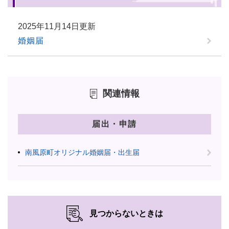
2025年11月14日更新
婚姻届
関連情報
届出・申請
南風原町オリジナル婚姻届・出生届
見つからないときは