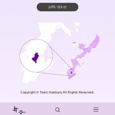
お問い合わせ
Copyright © Town Haebaru All Rights Reserved.