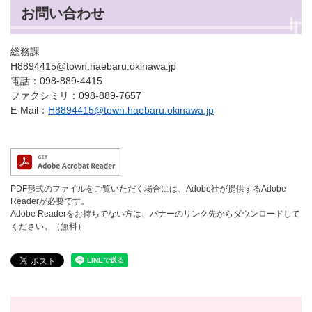
お問い合わせ
総務課
H8894415@town.haebaru.okinawa.jp
電話：098-889-4415
ファクシミリ：098-889-7657
E-Mail：
H8894415@town.haebaru.okinawa.jp
PDF形式のファイルをご覧いただく場合には、Adobe社が提供するAdobe
Readerが必要です。
Adobe Readerをお持ちでない方は、バナーのリンク先からダウンロードして
ください。（無料）