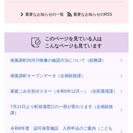
重要なお知らせの一覧
重要なお知らせのRSS
このページを見ている人は
こんなページも見ています
南風原町内河川映像の確認方法について（総務課）
南風原町オープンデータ（企画財政課）
家庭ごみ分別ポスター（令和5年12月～）（住民環境課）
7月21日より町役場窓口の一部が変わります（企画財政
課）
令和8年度 認可保育施設 入所申込のご案内（こども