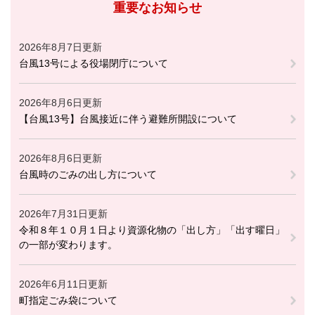
重要なお知らせ
2026年8月7日更新
台風13号による役場閉庁について
2026年8月6日更新
【台風13号】台風接近に伴う避難所開設について
2026年8月6日更新
台風時のごみの出し方について
2026年7月31日更新
令和８年１０月１日より資源化物の「出し方」「出す曜日」
の一部が変わります。
2026年6月11日更新
町指定ごみ袋について