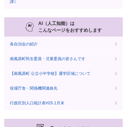
課）
AI（人工知能）は
こんなページをおすすめします
各自治会の紹介
南風原町民生委員・児童委員の皆さんです
【南風原町 公立小中学校】通学区域について
役場庁舎・関係機関連絡先
行政区別人口統計表H25.1月末