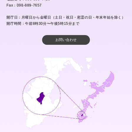
Fax：098-889-7657
開庁日：月曜日から金曜日（土日・祝日・慰霊の日・年末年始を除く）
開庁時間：午前8時30分〜午後5時15分まで
お問い合わせ