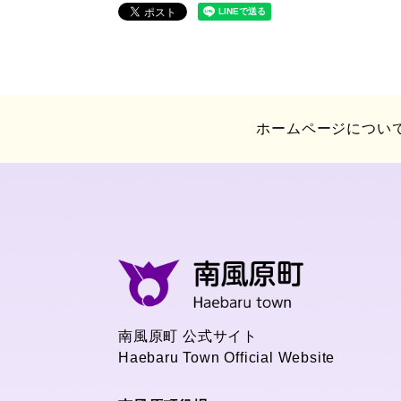
ホームページについ
南風原町 公式サイト
Haebaru Town Official Website