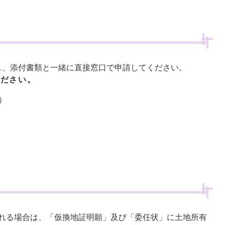
し、添付書類と一緒に直接窓口で申請してください。
ください。
）
れる場合は、「仮換地証明願」及び「委任状」に土地所有