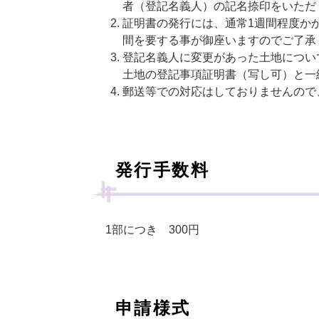
者（登記名義人）の記名捺印をいただ
証明書の発行には、通常1週間程度か
間を要する事が御座いますのでご了承
登記名義人に変更があった土地につい
土地の登記事項証明書（写し可）と一
郵送等での対応はしておりませんので
発行手数料
1部につき 300円
申請様式