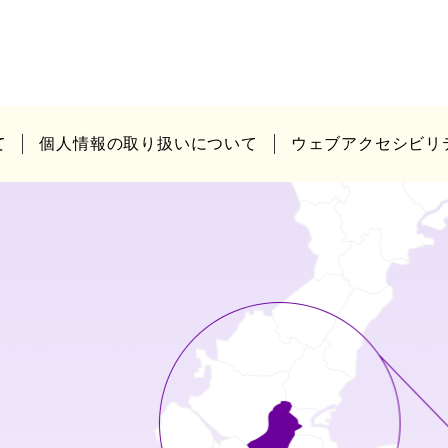
て
個人情報の取り扱いについて
ウェブアクセシビリ