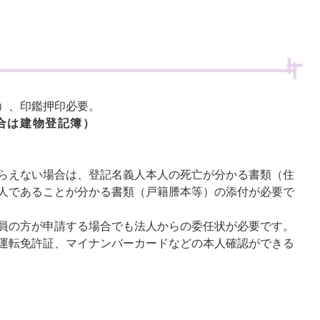
）、印鑑押印必要。
合は建物登記簿）
らえない場合は、登記名義人本人の死亡が分かる書類（住
人であることが分かる書類（戸籍謄本等）の添付が必要で
員の方が申請する場合でも法人からの委任状が必要です。
運転免許証、マイナンバーカードなどの本人確認ができる