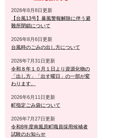
2026年8月8日更新
【台風13号】暴風警報解除に伴う避
難所閉鎖について
2026年8月6日更新
台風時のごみの出し方について
2026年7月31日更新
令和８年１０月１日より資源化物の
「出し方」「出す曜日」の一部が変
わります。
2026年6月11日更新
町指定ごみ袋について
2026年7月27日更新
令和8年度南風原町職員採用候補者
試験のお知らせ