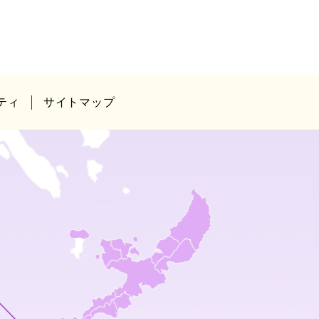
ティ
サイトマップ