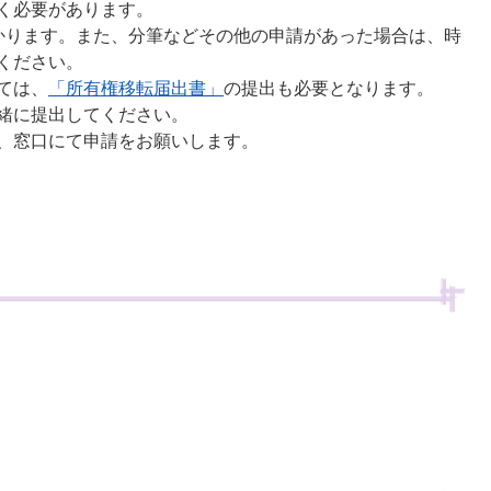
く必要があります。
かります。また、分筆などその他の申請があった場合は、時
ください。
ては、
「所有権移転届出書」
の提出も必要となります。
緒に提出してください。
、窓口にて申請をお願いします。