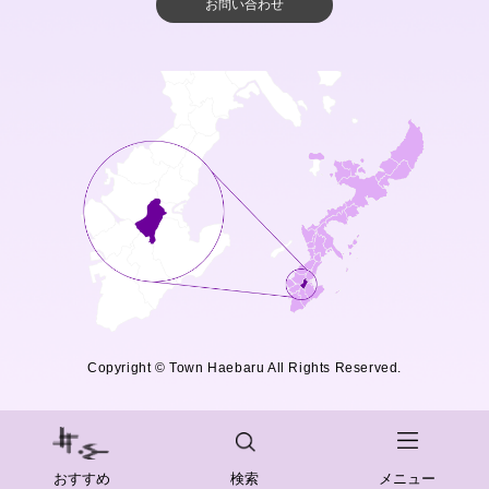
お問い合わせ
Copyright © Town Haebaru All Rights Reserved.
おすすめ
検索
メニュー