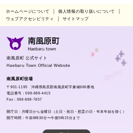
ホームページについて
個人情報の取り扱いについて
ウェブアクセシビリティ
サイトマップ
南風原町 公式サイト
Haebaru Town Official Website
南風原町役場
〒901-1195 沖縄県島尻郡南風原町字兼城686番地
電話番号：098-889-4415
Fax：098-889-7657
開庁日：月曜日から金曜日（土日・祝日・慰霊の日・年末年始を除く）
開庁時間：午前8時30分〜午後5時15分まで