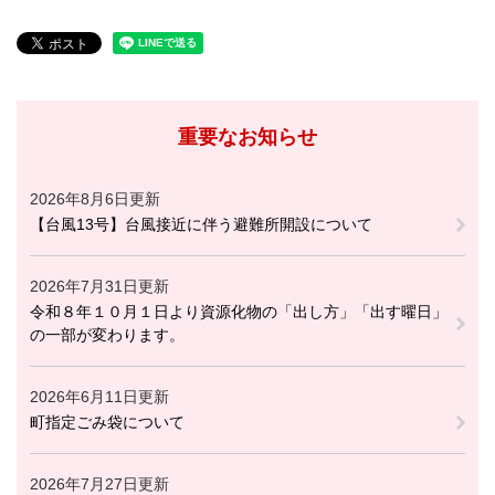
重要なお知らせ
2026年8月6日更新
【台風13号】台風接近に伴う避難所開設について
2026年7月31日更新
令和８年１０月１日より資源化物の「出し方」「出す曜日」
の一部が変わります。
2026年6月11日更新
町指定ごみ袋について
2026年7月27日更新