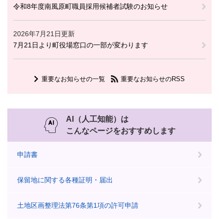
令和8年度南風原町職員採用候補者試験のお知らせ
2026年7月21日更新
7月21日より町役場窓口の一部が変わります
重要なお知らせの一覧
重要なお知らせのRSS
AI（人工知能）は
こんなページをおすすめします
申請書
保留地に関する各種証明・届出
土地区画整理法第76条第1項の許可申請