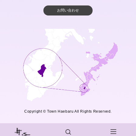
お問い合わせ
Copyright © Town Haebaru All Rights Reserved.