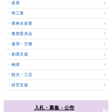
産業
商工業
農林水産業
農業委員会
雇用・労働
創業支援
融資
観光・工芸
経営支援
入札・募集・公売