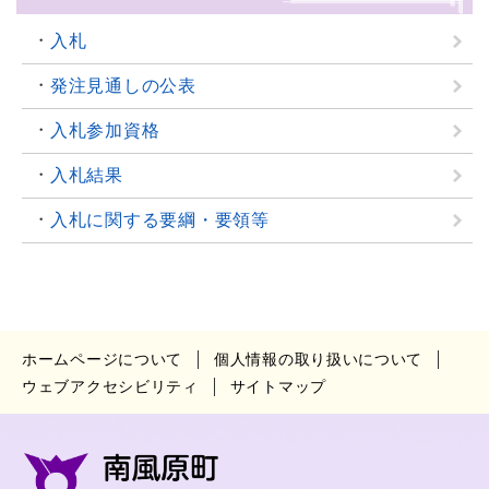
入札
発注見通しの公表
入札参加資格
入札結果
入札に関する要綱・要領等
ホームページについて
個人情報の取り扱いについて
ウェブアクセシビリティ
サイトマップ