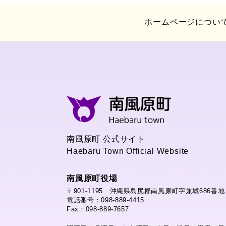
ホームページについ
南風原町 公式サイト
Haebaru Town Official Website
南風原町役場
〒901-1195 沖縄県島尻郡南風原町字兼城686番地
電話番号：098-889-4415
Fax：098-889-7657