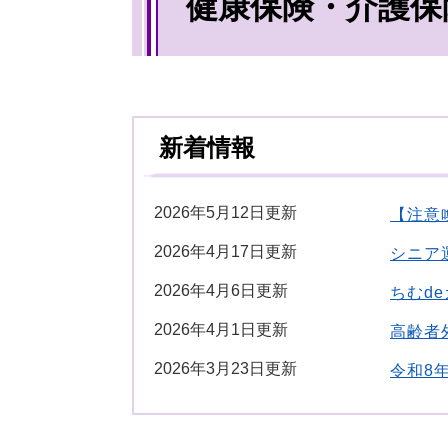
健康保険・介護保
文
新着情報
2026年5月12日更新
【注意
2026年4月17日更新
シニア
2026年4月6日更新
ちむd
2026年4月1日更新
高齢者
2026年3月23日更新
令和8