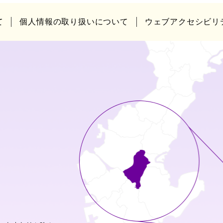
て
個人情報の取り扱いについて
ウェブアクセシビリ