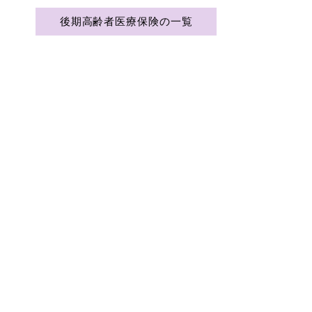
後期高齢者医療保険の一覧