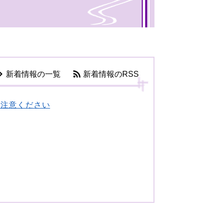
新着情報の一覧
新着情報のRSS
ご注意ください