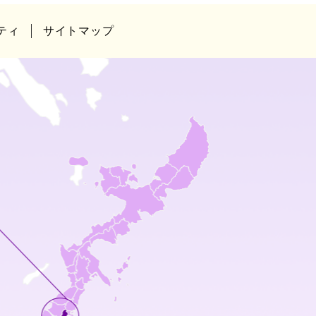
ティ
サイトマップ