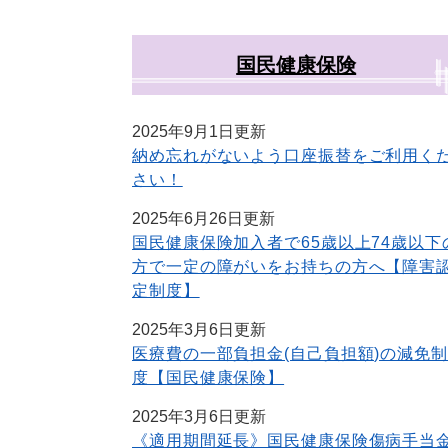
国民健康保険
2025年9月1日更新
納め忘れがないよう口座振替をご利用く
さい！
2025年6月26日更新
国民健康保険加入者で65歳以上74歳以下
方で一定の障がいをお持ちの方へ【障害
定制度】
2025年3月6日更新
医療費の一部負担金(自己負担額)の減免制
度【国民健康保険】
2025年3月6日更新
《適用期間延長》国民健康保険傷病手当