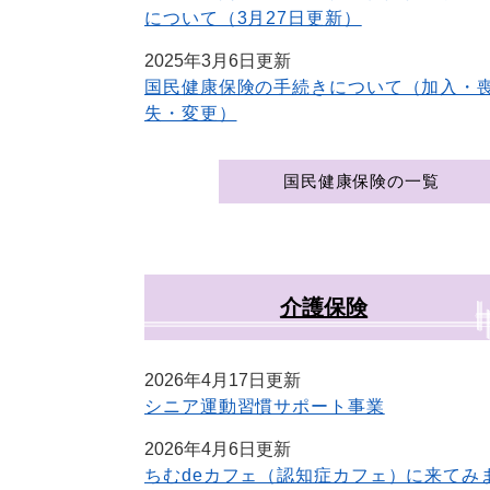
について（3月27日更新）
2025年3月6日更新
国民健康保険の手続きについて（加入・
失・変更）
国民健康保険の一覧
介護保険
2026年4月17日更新
シニア運動習慣サポート事業
2026年4月6日更新
ちむdeカフェ（認知症カフェ）に来てみ