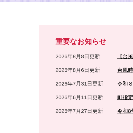
本
文
重要なお知らせ
2026年8月8日更新
【台風
2026年8月6日更新
台風
2026年7月31日更新
令和
2026年6月11日更新
町指
2026年7月27日更新
令和8