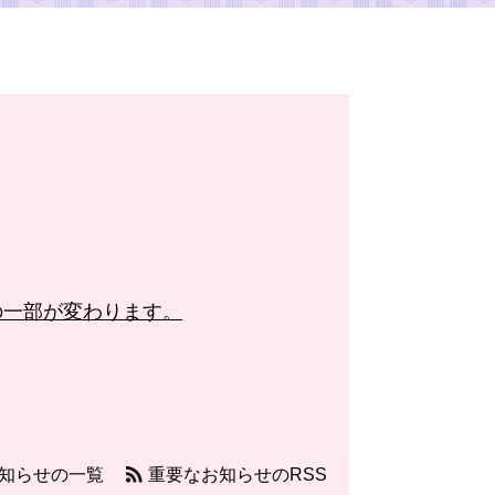
の一部が変わります。
知らせの一覧
重要なお知らせのRSS