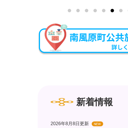
新着情報
2026年8月8日更新