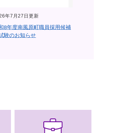
026年7月27日更新
和8年度南風原町職員採用候補
試験のお知らせ