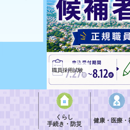
職員採用試験
くらし
健康・医療・
手続き・防災