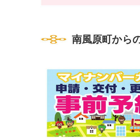
南風原町から