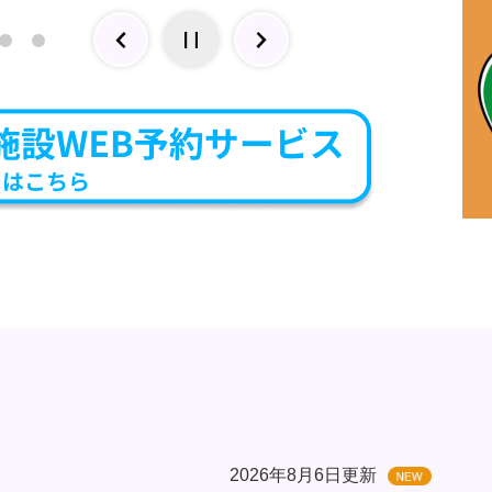
2026年8月6日更新