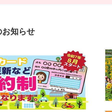
のお知らせ