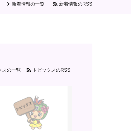
新着情報の一覧
新着情報のRSS
クスの一覧
トピックスのRSS