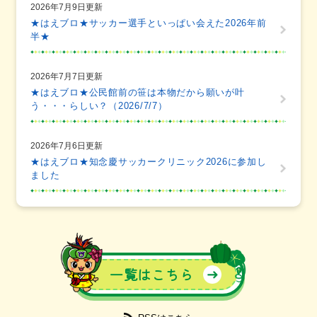
2026年7月9日更新
★はえブロ★サッカー選手といっぱい会えた2026年前
半★
2026年7月7日更新
★はえブロ★公民館前の笹は本物だから願いが叶
う・・・らしい？（2026/7/7）
2026年7月6日更新
★はえブロ★知念慶サッカークリニック2026に参加し
ました
一覧はこちら