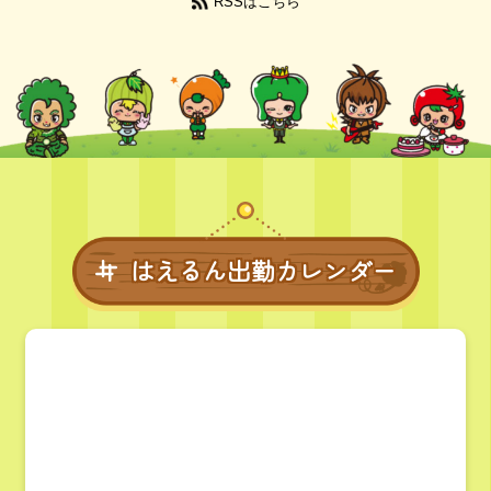
RSSはこちら
はえるん出勤カレンダー