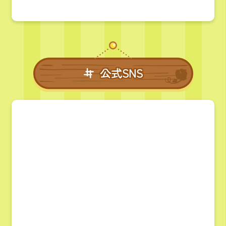
公式SNS