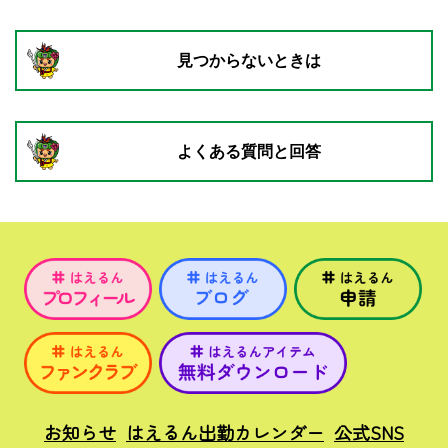
見つからないときは
よくある質問と回答
お知らせ
はえるん出勤カレンダー
公式SNS