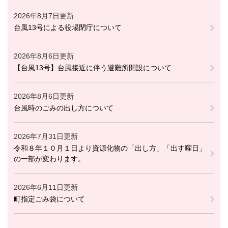
2026年8月7日更新
台風13号による役場閉庁について
2026年8月6日更新
【台風13号】台風接近に伴う避難所開設について
2026年8月6日更新
台風時のごみの出し方について
2026年7月31日更新
令和８年１０月１日より資源化物の「出し方」「出す曜日」
の一部が変わります。
2026年6月11日更新
町指定ごみ袋について