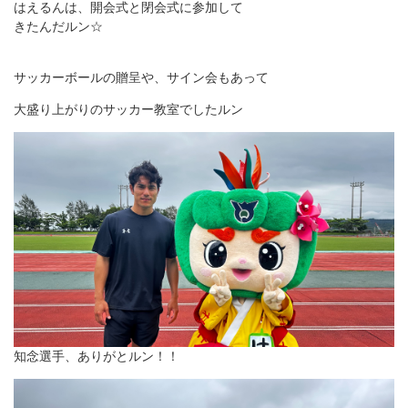
はえるんは、開会式と閉会式に参加して
きたんだルン☆
サッカーボールの贈呈や、サイン会もあって
大盛り上がりのサッカー教室でしたルン
知念選手、ありがとルン！！