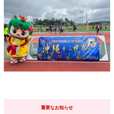
重要なお知らせ