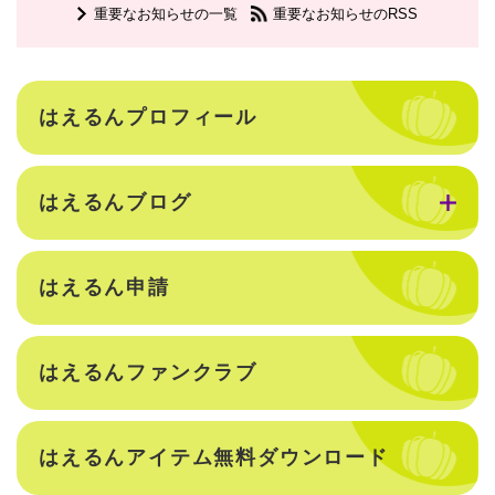
重要なお知らせの一覧
重要なお知らせのRSS
はえるんプロフィール
はえるんブログ
はえるん申請
はえるんファンクラブ
はえるんアイテム無料ダウンロード