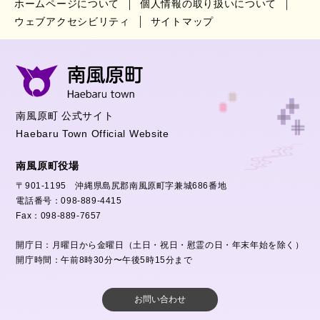
ホームページについて
個人情報の取り扱いについて
ウェブアクセシビリティ
サイトマップ
南風原町 公式サイト
Haebaru Town Official Website
南風原町役場
〒901-1195 沖縄県島尻郡南風原町字兼城686番地
電話番号：098-889-4415
Fax：098-889-7657
開庁日：月曜日から金曜日（土日・祝日・慰霊の日・年末年始を除く）
開庁時間：午前8時30分〜午後5時15分まで
お問い合わせ