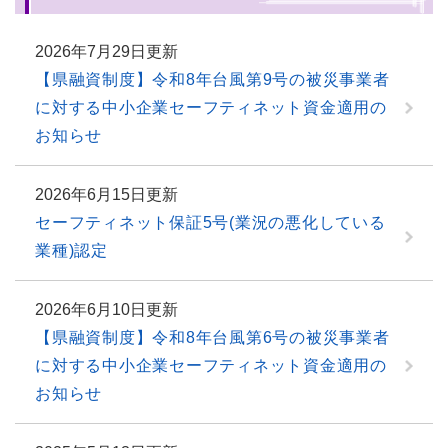
2026年7月29日更新
【県融資制度】令和8年台風第9号の被災事業者
に対する中小企業セーフティネット資金適用の
お知らせ
2026年6月15日更新
セーフティネット保証5号(業況の悪化している
業種)認定
2026年6月10日更新
【県融資制度】令和8年台風第6号の被災事業者
に対する中小企業セーフティネット資金適用の
お知らせ