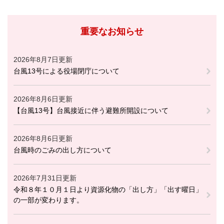
重要なお知らせ
2026年8月7日更新
台風13号による役場閉庁について
2026年8月6日更新
【台風13号】台風接近に伴う避難所開設について
2026年8月6日更新
台風時のごみの出し方について
2026年7月31日更新
令和８年１０月１日より資源化物の「出し方」「出す曜日」
の一部が変わります。