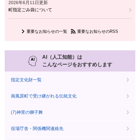
2026年6月11日更新
町指定ごみ袋について
重要なお知らせの一覧
重要なお知らせのRSS
AI（人工知能）は
こんなページをおすすめします
指定文化財一覧
南風原町で受け継がれる伝統文化
(7)神里の獅子舞
役場庁舎・関係機関連絡先