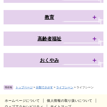
教育
高齢者福祉
おくやみ
トップページ
>
分類でさがす
>
ライフシーン
>
ライフシーン
現在地
ホームページについて
個人情報の取り扱いについて
ウェブアクセシビリティ
サイトマップ