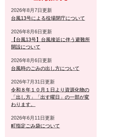
2026年8月7日更新
台風13号による役場閉庁について
2026年8月6日更新
【台風13号】台風接近に伴う避難所
開設について
2026年8月6日更新
台風時のごみの出し方について
2026年7月31日更新
令和８年１０月１日より資源化物の
「出し方」「出す曜日」の一部が変
わります。
2026年6月11日更新
町指定ごみ袋について