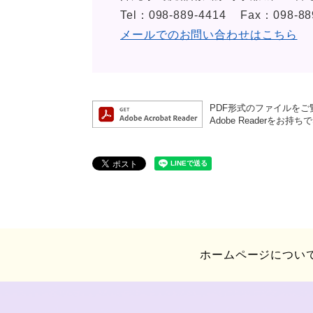
Tel：098-889-4414
Fax：098-88
メールでのお問い合わせはこちら
PDF形式のファイルをご覧
Adobe Reader
ホームページについ