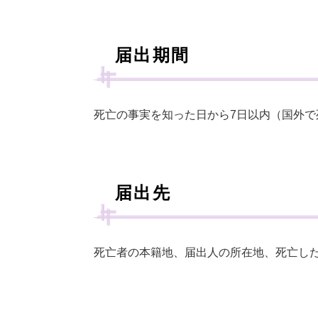
届出期間
死亡の事実を知った日から7日以内（国外で
届出先
死亡者の本籍地、届出人の所在地、死亡し