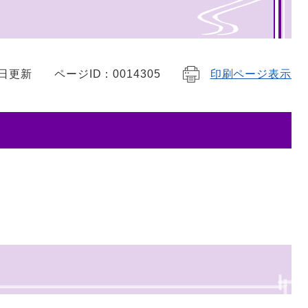
4日更新
ページID：0014305
印刷ページ表示