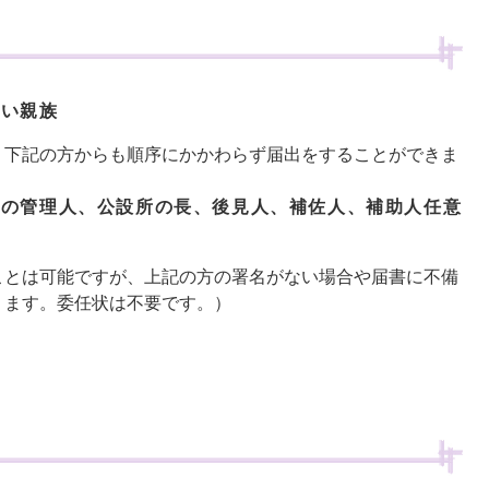
ない親族
、下記の方からも順序にかかわらず届出をすることができま
地の管理人、公設所の長、後見人、補佐人、補助人任意
ことは可能ですが、上記の方の署名がない場合や届書に不備
ります。委任状は不要です。）