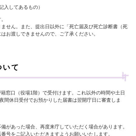
記入してあるもの）
す。
きません。また、提出日以外に「死亡届及び死亡診断書（死
にはお渡しできませんので、ご了承ください。
ついて
課戸籍窓口（役場1階）で受付けます。これ以外の時間や土日
夜間休日受付でお預かりした届書は翌開庁日に審査しま
備があった場合、再度来庁していただく場合があります。
話番号をご記入いただきますようお願いいたします。