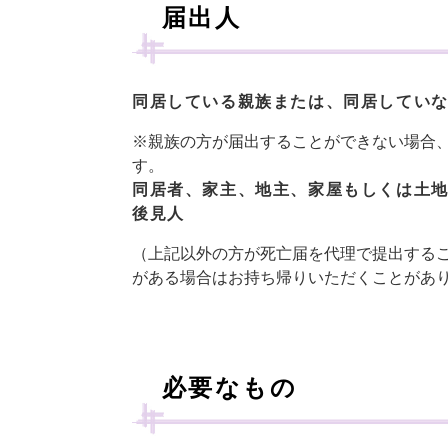
届出人
同居している親族または、同居してい
※親族の方が届出することができない場合
す。
同居者、家主、地主、家屋もしくは土
後見人
（上記以外の方が死亡届を代理で提出する
がある場合はお持ち帰りいただくことがあ
必要なもの