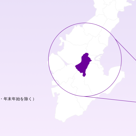
・年末年始を除く）