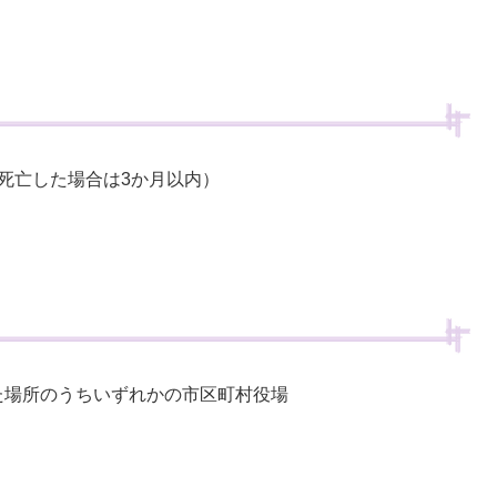
死亡した場合は3か月以内）
た場所のうちいずれかの市区町村役場