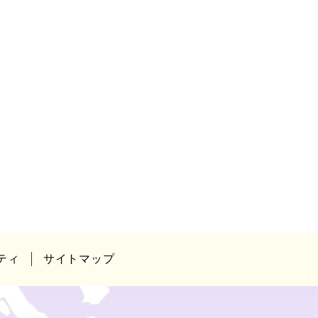
ティ
サイトマップ