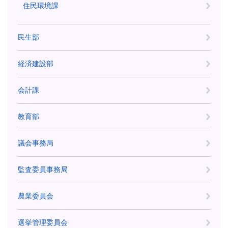
住民環境課
民生部
経済建設部
会計課
教育部
議会事務局
監査委員事務局
農業委員会
選挙管理委員会