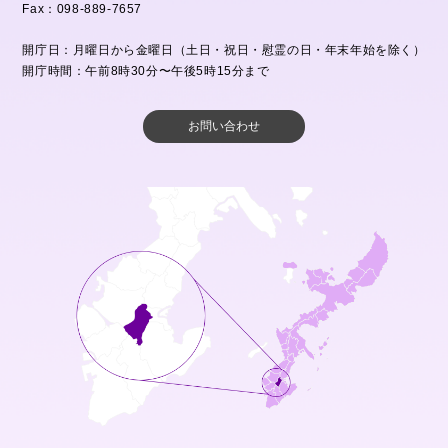
Fax：098-889-7657
開庁日：月曜日から金曜日（土日・祝日・慰霊の日・年末年始を除く）
開庁時間：午前8時30分〜午後5時15分まで
お問い合わせ