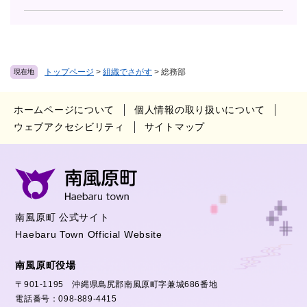
トップページ
>
組織でさがす
>
総務部
現在地
ホームページについて
個人情報の取り扱いについて
ウェブアクセシビリティ
サイトマップ
南風原町 公式サイト
Haebaru Town Official Website
南風原町役場
〒901-1195 沖縄県島尻郡南風原町字兼城686番地
電話番号：098-889-4415