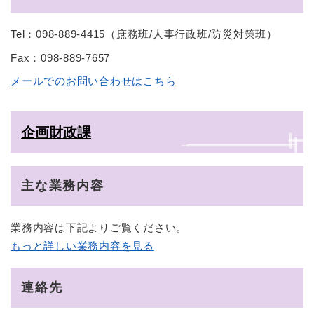
Tel：098-889-4415
（
庶務班/人事行政班/防災対策班
）
Fax：098-889-7657
メールでのお問い合わせはこちら
企画財政課
主な業務内容
業務内容は下記よりご覧ください。
もっと詳しい業務内容を見る
連絡先