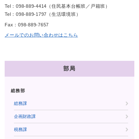
Tel：098-889-4414
（
住民基本台帳班／戸籍班
）
Tel：098-889-1797
（
生活環境班
）
Fax：098-889-7657
メールでのお問い合わせはこちら
部局
総務部
総務課
企画財政課
税務課