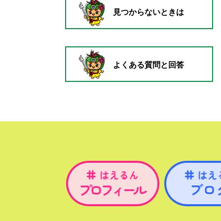
見つからないときは
よくある質問と回答