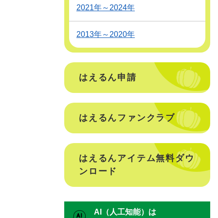
2021年～2024年
2013年～2020年
はえるん申請
はえるんファンクラブ
はえるんアイテム無料ダウ
ンロード
AI（人工知能）は