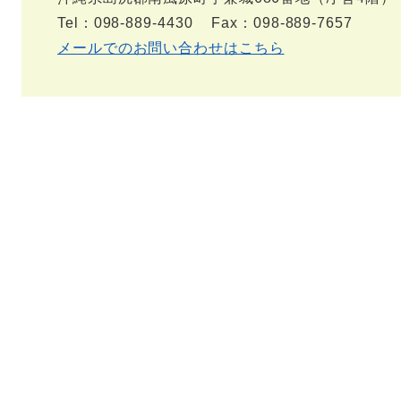
Tel：098-889-4430
Fax：098-889-7657
メールでのお問い合わせはこちら