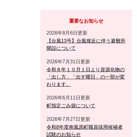
重要なお知らせ
2026年8月6日更新
【台風13号】台風接近に伴う避難所
開設について
2026年7月31日更新
令和８年１０月１日より資源化物の
「出し方」「出す曜日」の一部が変
わります。
2026年6月11日更新
町指定ごみ袋について
2026年7月27日更新
令和8年度南風原町職員採用候補者
試験のお知らせ