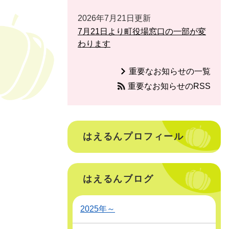
2026年7月21日更新
7月21日より町役場窓口の一部が変
わります
重要なお知らせの一覧
重要なお知らせのRSS
はえるんプロフィール
はえるんブログ
2025年～