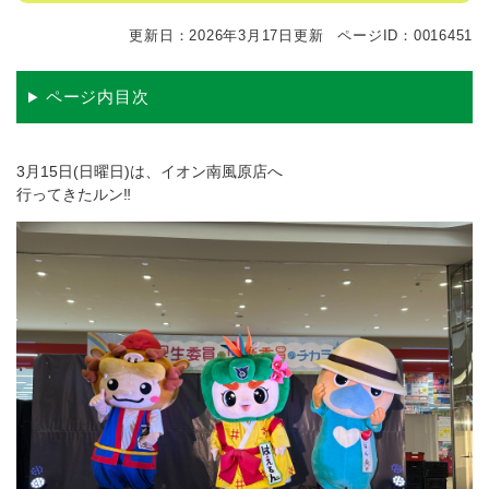
更新日：2026年3月17日更新
ページID：0016451
ページ内目次
3月15日(日曜日)は、イオン南風原店へ
行ってきたルン‼️