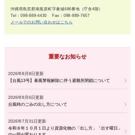
沖縄県島尻郡南風原町字兼城686番地（庁舎4階）
Tel：098-889-4430
Fax：098-889-7657
メールでのお問い合わせはこちら
重要なお知らせ
2026年8月8日更新
【台風13号】暴風警報解除に伴う避難所閉鎖について
2026年8月6日更新
台風時のごみの出し方について
2026年7月31日更新
令和８年１０月１日より資源化物の「出し方」「出す曜日」
の一部が変わります。