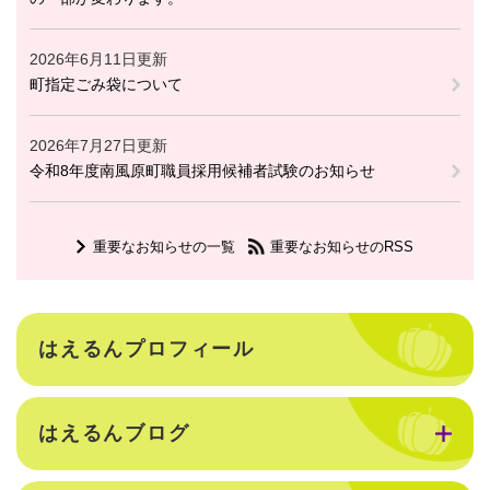
2026年6月11日更新
町指定ごみ袋について
2026年7月27日更新
令和8年度南風原町職員採用候補者試験のお知らせ
重要なお知らせの一覧
重要なお知らせのRSS
はえるんプロフィール
はえるんブログ