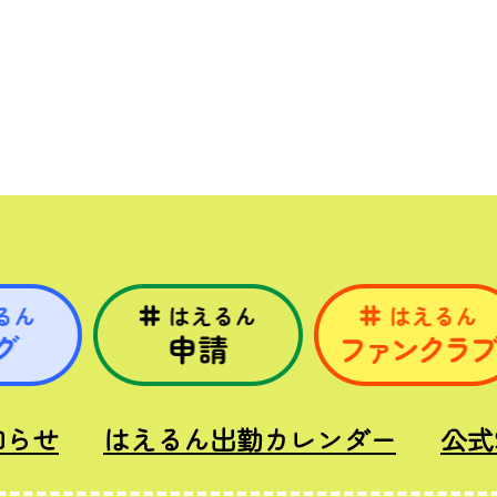
知らせ
はえるん出勤カレンダー
公式