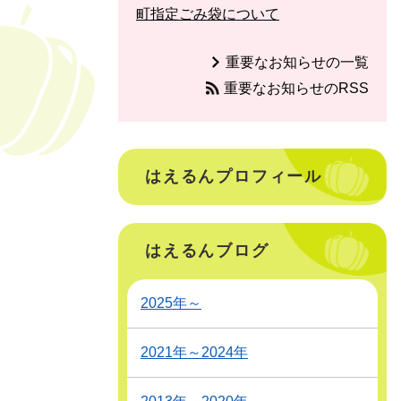
町指定ごみ袋について
重要なお知らせの一覧
重要なお知らせのRSS
はえるんプロフィール
はえるんブログ
2025年～
2021年～2024年