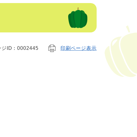
ジID：0002445
印刷ページ表示