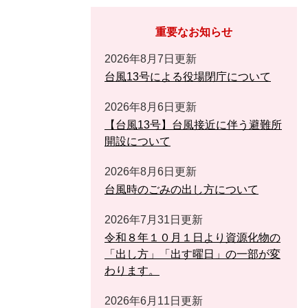
重要なお知らせ
2026年8月7日更新
台風13号による役場閉庁について
2026年8月6日更新
【台風13号】台風接近に伴う避難所
開設について
2026年8月6日更新
台風時のごみの出し方について
2026年7月31日更新
令和８年１０月１日より資源化物の
「出し方」「出す曜日」の一部が変
わります。
2026年6月11日更新