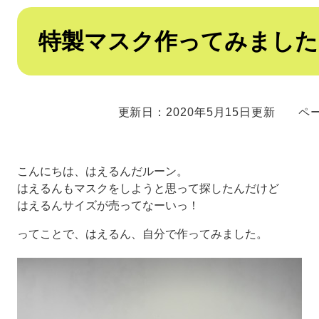
本
特製マスク作ってみました
文
更新日：2020年5月15日更新
ペー
こんにちは、はえるんだルーン。
はえるんもマスクをしようと思って探したんだけど
はえるんサイズが売ってなーいっ！
ってことで、はえるん、自分で作ってみました。