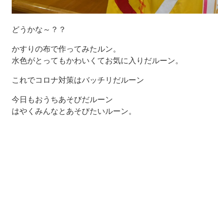
どうかな～？？
かすりの布で作ってみたルン。
水色がとってもかわいくてお気に入りだルーン。
これでコロナ対策はバッチリだルーン
今日もおうちあそびだルーン
はやくみんなとあそびたいルーン。