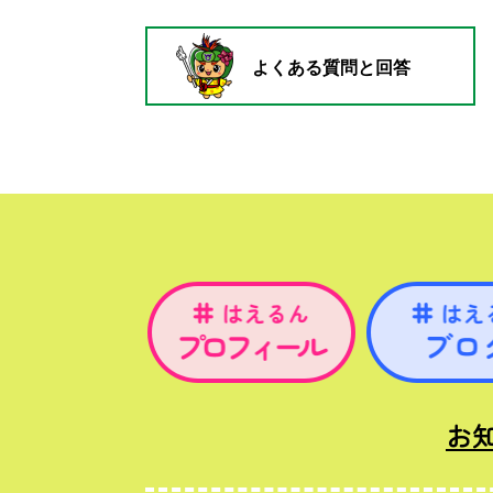
よくある質問と回答
お