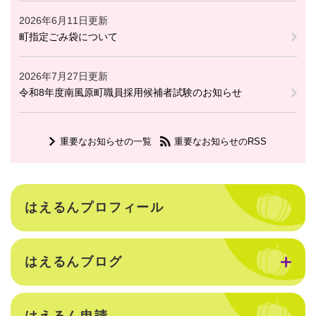
2026年6月11日更新
町指定ごみ袋について
2026年7月27日更新
令和8年度南風原町職員採用候補者試験のお知らせ
重要なお知らせの一覧
重要なお知らせのRSS
はえるんプロフィール
はえるんブログ