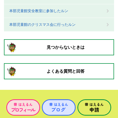
本部児童館安全教室に参加したルン
本部児童館のクリスマス会に行ったルン
見つからないときは
よくある質問と回答