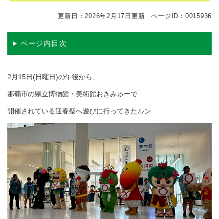
更新日：2026年2月17日更新
ページID：0015936
ページ内目次
2月15日(日曜日)の午後から、
那覇市の県立博物館・美術館おきみゅーで
開催されている迎春祭へ遊びに行ってきたルン