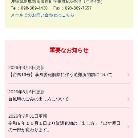
沖縄県島尻郡南風原町字兼城686番地（庁舎4階）
Tel：098-889-4430
Fax：098-889-7657
メールでのお問い合わせはこちら
重要なお知らせ
2026年8月8日更新
【台風13号】暴風警報解除に伴う避難所閉鎖について
2026年8月6日更新
台風時のごみの出し方について
2026年7月31日更新
令和８年１０月１日より資源化物の「出し方」「出す曜日」
の一部が変わります。