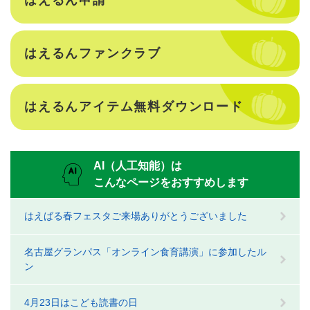
はえるん申請
はえるんファンクラブ
はえるんアイテム無料ダウンロード
AI（人工知能）は
こんなページをおすすめします
はえばる春フェスタご来場ありがとうございました
名古屋グランパス「オンライン食育講演」に参加したル
ン
4月23日はこども読書の日