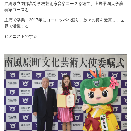
沖縄県立開邦高等学校芸術家音楽コースを経て、上野学園大学演
奏家コースを
主席で卒業！2017年にヨーロッパへ渡り、数々の賞を受賞し、世
界で活躍する
ピアニストです☆