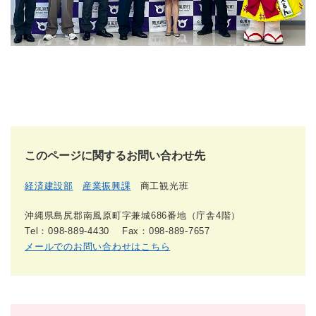
このページに関するお問い合わせ先
経済建設部
産業振興課
商工観光班
沖縄県島尻郡南風原町字兼城686番地（庁舎4階）
Tel：098-889-4430
Fax：098-889-7657
メールでのお問い合わせはこちら