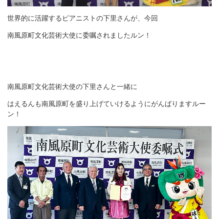
世界的に活躍するピアニストの下里さんが、今回
南風原町文化芸術大使に委嘱されましたルン！
南風原町文化芸術大使の下里さんと一緒に
はえるんも南風原町を盛り上げていけるようにがんばりますルー
ン！