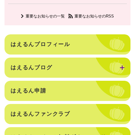
重要なお知らせの一覧
重要なお知らせのRSS
はえるんプロフィール
はえるんブログ
はえるん申請
はえるんファンクラブ