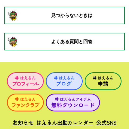
見つからないときは
よくある質問と回答
お知らせ
はえるん出勤カレンダー
公式SNS