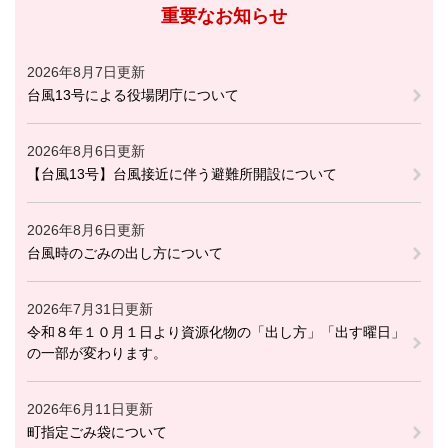
重要なお知らせ
2026年8月7日更新
台風13号による役場閉庁について
2026年8月6日更新
【台風13号】台風接近に伴う避難所開設について
2026年8月6日更新
台風時のごみの出し方について
2026年7月31日更新
令和８年１０月１日より資源化物の「出し方」「出す曜日」
の一部が変わります。
2026年6月11日更新
町指定ごみ袋について