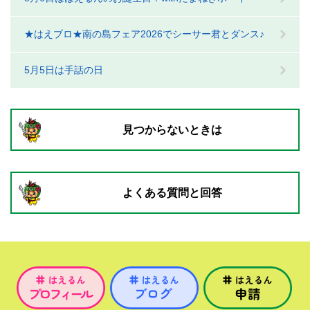
★はえブロ★南の島フェア2026でシーサー君とダンス♪
5月5日は手話の日
見つからないときは
よくある質問と回答