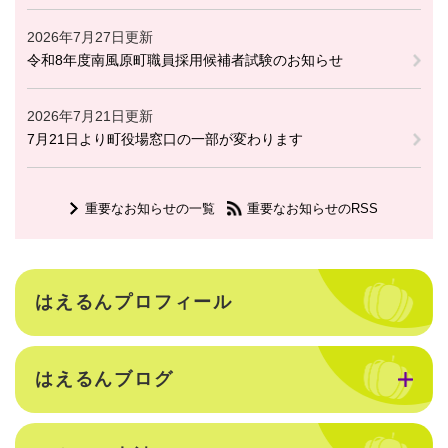
2026年7月27日更新
令和8年度南風原町職員採用候補者試験のお知らせ
2026年7月21日更新
7月21日より町役場窓口の一部が変わります
重要なお知らせの一覧
重要なお知らせのRSS
はえるんプロフィール
はえるんブログ