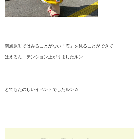
南風原町ではみることがない「海」を見ることができて
はえるん、テンション上がりましたルン！
とてもたのしいイベントでしたルン☺