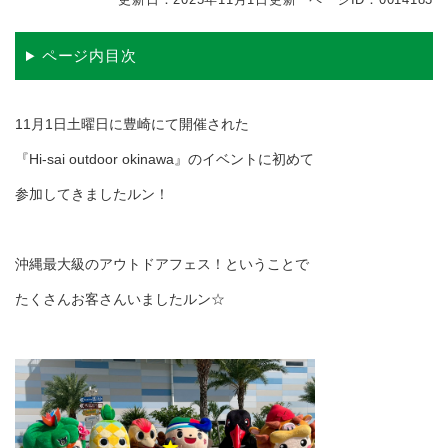
ページ内目次
11月1日土曜日に豊崎にて開催された
『Hi-sai outdoor okinawa』のイベントに初めて
参加してきましたルン！
沖縄最大級のアウトドアフェス！ということで
たくさんお客さんいましたルン☆