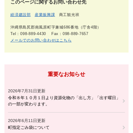
このページに関するお問い合わせ先
経済建設部
産業振興課
商工観光班
沖縄県島尻郡南風原町字兼城686番地（庁舎4階）
Tel：098-889-4430
Fax：098-889-7657
メールでのお問い合わせはこちら
重要なお知らせ
2026年7月31日更新
令和８年１０月１日より資源化物の「出し方」「出す曜日」
の一部が変わります。
2026年6月11日更新
町指定ごみ袋について