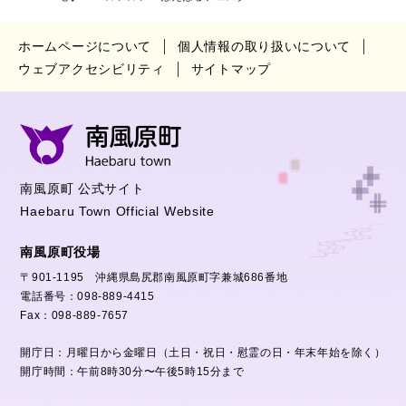
ホームページについて
個人情報の取り扱いについて
ウェブアクセシビリティ
サイトマップ
南風原町 公式サイト
Haebaru Town Official Website
南風原町役場
〒901-1195 沖縄県島尻郡南風原町字兼城686番地
電話番号：098-889-4415
Fax：098-889-7657
開庁日：月曜日から金曜日（土日・祝日・慰霊の日・年末年始を除く）
開庁時間：午前8時30分〜午後5時15分まで