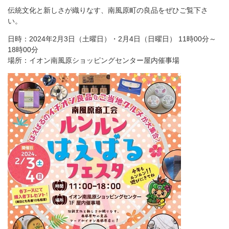
伝統文化と新しさが織りなす、南風原町の良品をぜひご覧下さ
い。
日時：2024年2月3日（土曜日）・2月4日（日曜日） 11時00分～
18時00分
場所：イオン南風原ショッピングセンター屋内催事場