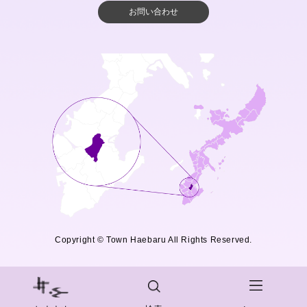
お問い合わせ
Copyright © Town Haebaru All Rights Reserved.