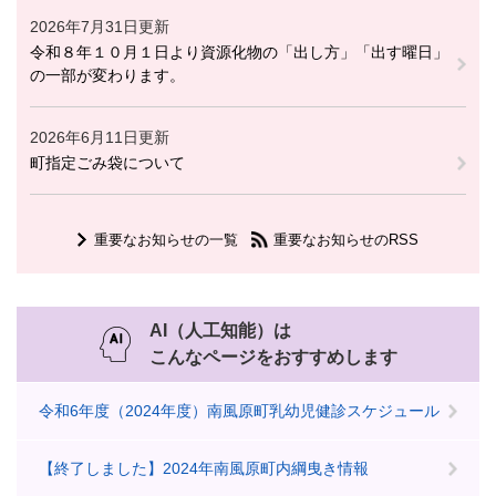
2026年7月31日更新
令和８年１０月１日より資源化物の「出し方」「出す曜日」
の一部が変わります。
2026年6月11日更新
町指定ごみ袋について
重要なお知らせの一覧
重要なお知らせのRSS
AI（人工知能）は
こんなページをおすすめします
令和6年度（2024年度）南風原町乳幼児健診スケジュール
【終了しました】2024年南風原町内綱曳き情報