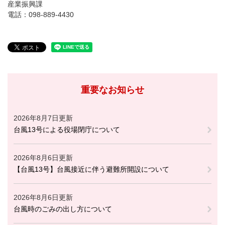
産業振興課
電話：098-889-4430
重要なお知らせ
2026年8月7日更新
台風13号による役場閉庁について
2026年8月6日更新
【台風13号】台風接近に伴う避難所開設について
2026年8月6日更新
台風時のごみの出し方について