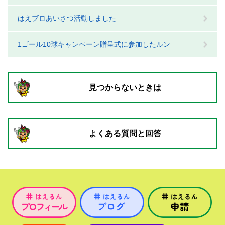
はえブロあいさつ活動しました
1ゴール10球キャンペーン贈呈式に参加したルン
見つからないときは
よくある質問と回答