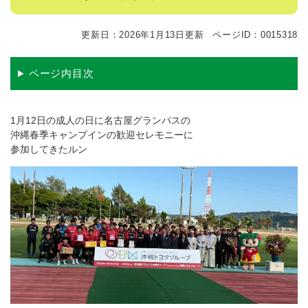
更新日：2026年1月13日更新
ページID：0015318
ページ内目次
1月12日の成人の日に名古屋グランパスの
沖縄春季キャンプインの歓迎セレモニーに
参加してきたルン