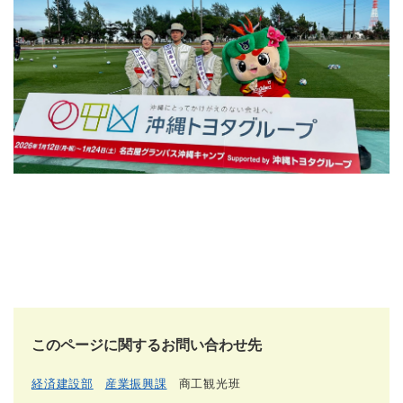
このページに関するお問い合わせ先
経済建設部
産業振興課
商工観光班