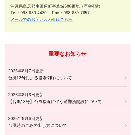
沖縄県島尻郡南風原町字兼城686番地（庁舎4階）
Tel：098-889-4430
Fax：098-889-7657
メールでのお問い合わせはこちら
重要なお知らせ
2026年8月7日更新
台風13号による役場閉庁について
2026年8月6日更新
【台風13号】台風接近に伴う避難所開設について
2026年8月6日更新
台風時のごみの出し方について