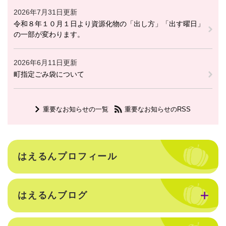
2026年7月31日更新
令和８年１０月１日より資源化物の「出し方」「出す曜日」
の一部が変わります。
2026年6月11日更新
町指定ごみ袋について
重要なお知らせの一覧
重要なお知らせのRSS
はえるんプロフィール
はえるんブログ