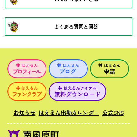
よくある質問と回答
お知らせ
はえるん出勤カレンダー
公式SNS