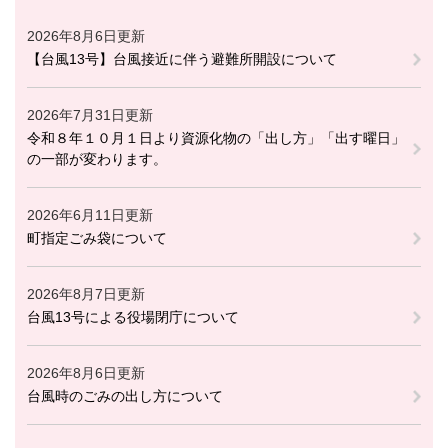
2026年8月6日更新
【台風13号】台風接近に伴う避難所開設について
2026年7月31日更新
令和８年１０月１日より資源化物の「出し方」「出す曜日」
の一部が変わります。
2026年6月11日更新
町指定ごみ袋について
2026年8月7日更新
台風13号による役場閉庁について
2026年8月6日更新
台風時のごみの出し方について