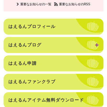
重要なお知らせの一覧
重要なお知らせのRSS
はえるんプロフィール
はえるんブログ
はえるん申請
はえるんファンクラブ
はえるんアイテム無料ダウンロード