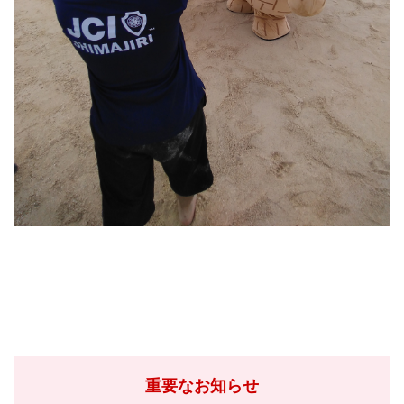
重要なお知らせ