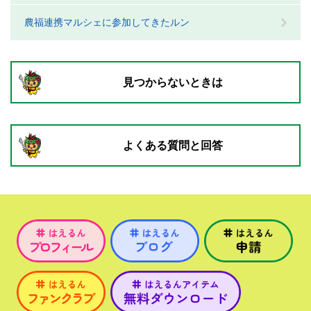
農福連携マルシェに参加してきたルン
見つからないときは
よくある質問と回答