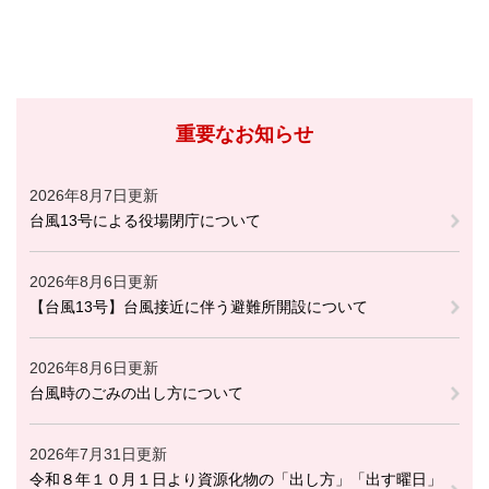
重要なお知らせ
2026年8月7日更新
台風13号による役場閉庁について
2026年8月6日更新
【台風13号】台風接近に伴う避難所開設について
2026年8月6日更新
台風時のごみの出し方について
2026年7月31日更新
令和８年１０月１日より資源化物の「出し方」「出す曜日」