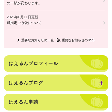
の一部が変わります。
2026年6月11日更新
町指定ごみ袋について
重要なお知らせの一覧
重要なお知らせのRSS
はえるんプロフィール
はえるんブログ
はえるん申請