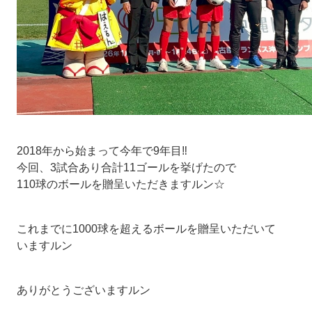
2018年から始まって今年で9年目‼️
今回、3試合あり合計11ゴールを挙げたので
110球のボールを贈呈いただきますルン☆
これまでに1000球を超えるボールを贈呈いただいて
いますルン
ありがとうございますルン