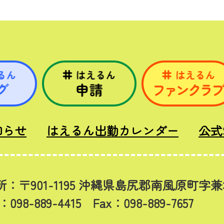
知らせ
はえるん出勤カレンダー
公式
所：〒901-1195 沖縄県島尻郡南風原町字兼
l：098-889-4415 Fax：098-889-7657