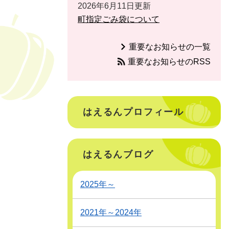
2026年6月11日更新
町指定ごみ袋について
重要なお知らせの一覧
重要なお知らせのRSS
はえるんプロフィール
はえるんブログ
2025年～
2021年～2024年