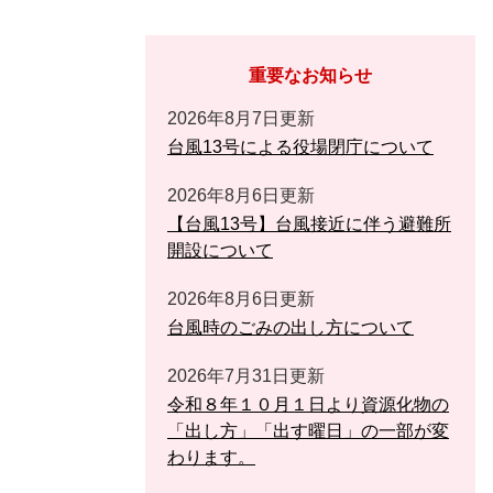
重要なお知らせ
2026年8月7日更新
台風13号による役場閉庁について
2026年8月6日更新
【台風13号】台風接近に伴う避難所
開設について
2026年8月6日更新
台風時のごみの出し方について
2026年7月31日更新
令和８年１０月１日より資源化物の
「出し方」「出す曜日」の一部が変
わります。