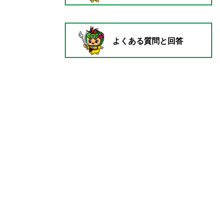
よくある質問と回答