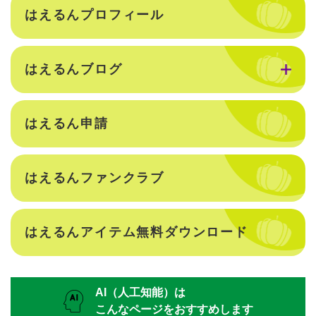
はえるんプロフィール
はえるんブログ
はえるん申請
はえるんファンクラブ
はえるんアイテム無料ダウンロード
AI（人工知能）は
こんなページをおすすめします