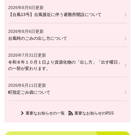
2026年8月6日更新
【台風13号】台風接近に伴う避難所開設について
2026年8月6日更新
台風時のごみの出し方について
2026年7月31日更新
令和８年１０月１日より資源化物の「出し方」「出す曜日」
の一部が変わります。
2026年6月11日更新
町指定ごみ袋について
重要なお知らせの一覧
重要なお知らせのRSS