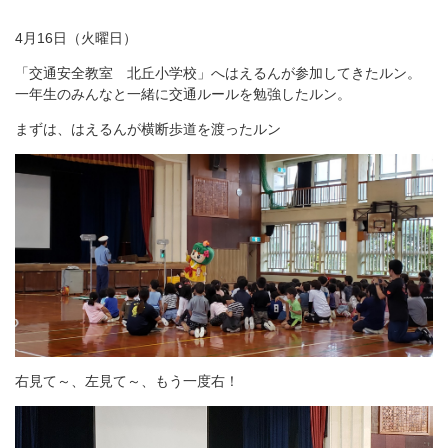
4月16日（火曜日）
「交通安全教室 北丘小学校」へはえるんが参加してきたルン。
一年生のみんなと一緒に交通ルールを勉強したルン。
まずは、はえるんが横断歩道を渡ったルン
右見て～、左見て～、もう一度右！