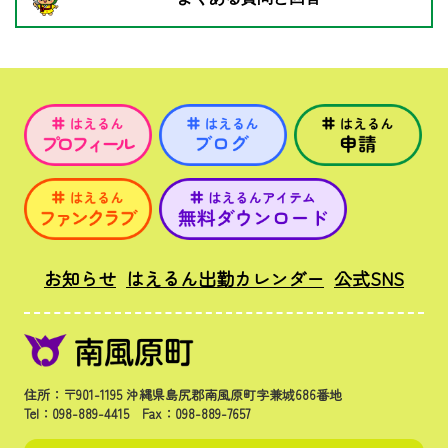
お知らせ
はえるん出勤カレンダー
公式SNS
住所：〒901-1195 沖縄県島尻郡南風原町字兼城686番地
Tel：098-889-4415 Fax：098-889-7657