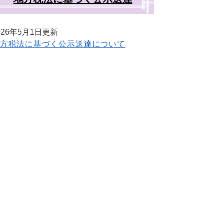
026年5月1日更新
方税法に基づく公示送達について