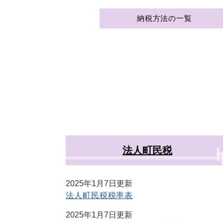
納税方法の一覧
法人町民税
2025年1月7日更新
法人町民税税率表
2025年1月7日更新