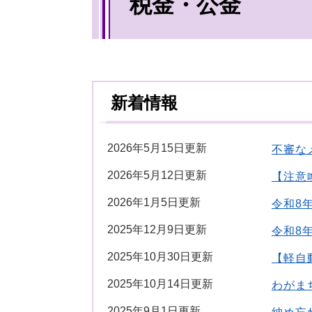
税金・公金
文
新着情報
2026年5月15日更新
不審な
2026年5月12日更新
【注意
2026年1月5日更新
令和8
2025年12月9日更新
令和8
2025年10月30日更新
【軽自
2025年10月14日更新
わがま
2025年9月1日更新