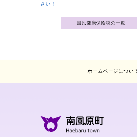
さい！
国民健康保険税の一覧
ホームページについ