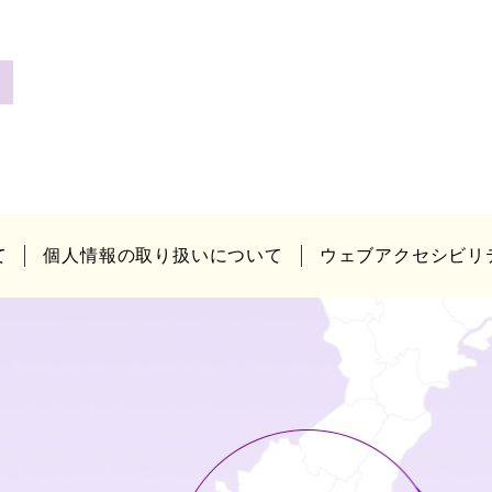
て
個人情報の取り扱いについて
ウェブアクセシビリ