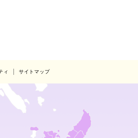
ティ
サイトマップ