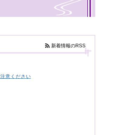
新着情報のRSS
ご注意ください