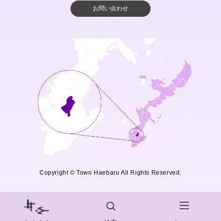
お問い合わせ
Copyright © Town Haebaru All Rights Reserved.