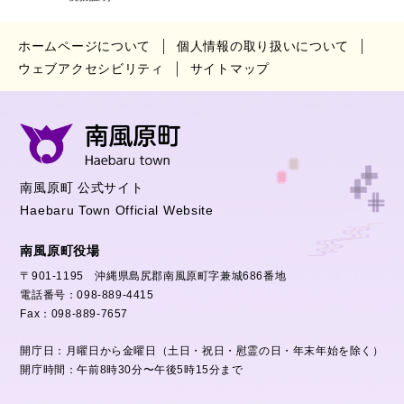
ホームページについて
個人情報の取り扱いについて
ウェブアクセシビリティ
サイトマップ
南風原町 公式サイト
Haebaru Town Official Website
南風原町役場
〒901-1195 沖縄県島尻郡南風原町字兼城686番地
電話番号：098-889-4415
Fax：098-889-7657
開庁日：月曜日から金曜日（土日・祝日・慰霊の日・年末年始を除く）
開庁時間：午前8時30分〜午後5時15分まで