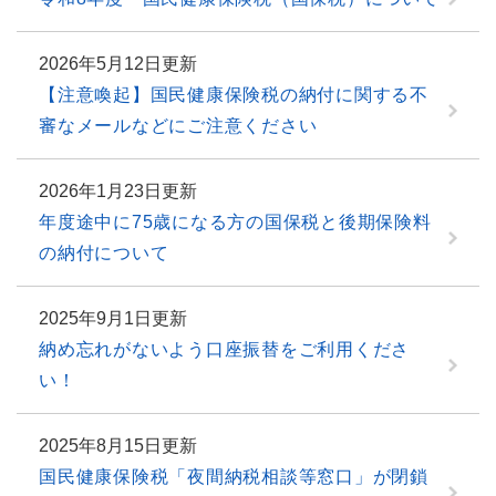
2026年5月12日更新
【注意喚起】国民健康保険税の納付に関する不
審なメールなどにご注意ください
2026年1月23日更新
年度途中に75歳になる方の国保税と後期保険料
の納付について
2025年9月1日更新
納め忘れがないよう口座振替をご利用くださ
い！
2025年8月15日更新
国民健康保険税「夜間納税相談等窓口」が閉鎖