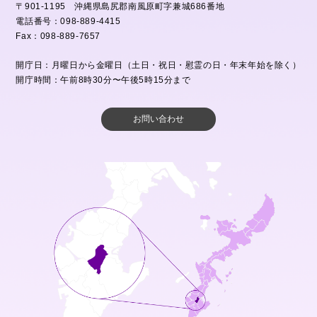
〒901-1195 沖縄県島尻郡南風原町字兼城686番地
電話番号：098-889-4415
Fax：098-889-7657
開庁日：月曜日から金曜日（土日・祝日・慰霊の日・年末年始を除く）
開庁時間：午前8時30分〜午後5時15分まで
お問い合わせ