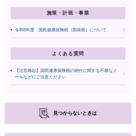
施策・計画・事業
令和8年度 国民健康保険税（国保税）について
よくある質問
【注意喚起】国民健康保険税の納付に関する不審なメ
ールなどにご注意ください
見つからないときは