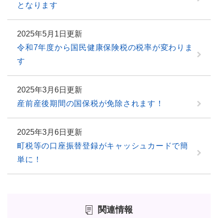
となります
2025年5月1日更新
令和7年度から国民健康保険税の税率が変わりま
す
2025年3月6日更新
産前産後期間の国保税が免除されます！
2025年3月6日更新
町税等の口座振替登録がキャッシュカードで簡
単に！
関連情報