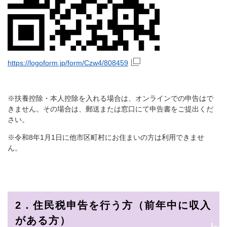
https://logoform.jp/form/Czw4/808459
※扶養控除・本人控除を入れる場合は、オンラインでの申告はで
きません。その場合は、郵送または窓口にて申告書をご提出くだ
さい。
※令和8年1月1日に他市区町村にお住まいの方は利用できませ
ん。
2．住民税申告を行う方（前年中に収入
がある方）