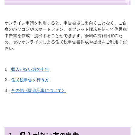
オンライン申請を利用すると、申告会場に出向くことなく、ご自
身のパソコンやスマートフォン、タブレット端末を使って住民税
申告書を作成・提出することができます。会場の混雑回避のた
め、ぜひオンラインによる住民税申告書作成や提出をご利用くだ
さい。
1．
収入がない方の申告
2．
住民税申告を行う方
3．
その他《関連記事について》