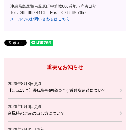
沖縄県島尻郡南風原町字兼城686番地（庁舎1階）
Tel：098-889-4413
Fax：098-889-7657
メールでのお問い合わせはこちら
重要なお知らせ
2026年8月8日更新
【台風13号】暴風警報解除に伴う避難所閉鎖について
2026年8月6日更新
台風時のごみの出し方について
2026年7月31日更新