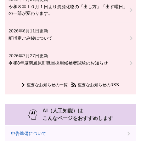
令和８年１０月１日より資源化物の「出し方」「出す曜日」
の一部が変わります。
2026年6月11日更新
町指定ごみ袋について
2026年7月27日更新
令和8年度南風原町職員採用候補者試験のお知らせ
重要なお知らせの一覧
重要なお知らせのRSS
AI（人工知能）は
こんなページをおすすめします
申告準備について