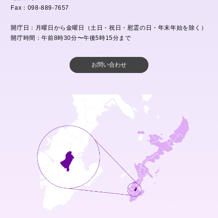
Fax：098-889-7657
開庁日：月曜日から金曜日（土日・祝日・慰霊の日・年末年始を除く）
開庁時間：午前8時30分〜午後5時15分まで
お問い合わせ