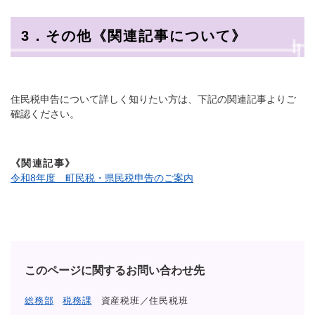
3．その他《関連記事について》
住民税申告について詳しく知りたい方は、下記の関連記事よりご
確認ください。
《関連記事》
令和8年度 町民税・県民税申告のご案内
このページに関するお問い合わせ先
総務部
税務課
資産税班／住民税班