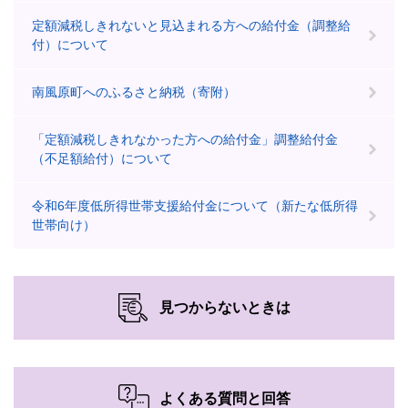
定額減税しきれないと見込まれる方への給付金（調整給
付）について
南風原町へのふるさと納税（寄附）
「定額減税しきれなかった方への給付金」調整給付金
（不足額給付）について
令和6年度低所得世帯支援給付金について（新たな低所得
世帯向け）
見つからないときは
よくある質問と回答