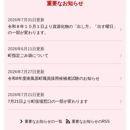
重要なお知らせ
2026年7月31日更新
令和８年１０月１日より資源化物の「出し方」「出す曜日」
の一部が変わります。
2026年6月11日更新
町指定ごみ袋について
2026年7月27日更新
令和8年度南風原町職員採用候補者試験のお知らせ
2026年7月21日更新
7月21日より町役場窓口の一部が変わります
重要なお知らせの一覧
重要なお知らせのRSS