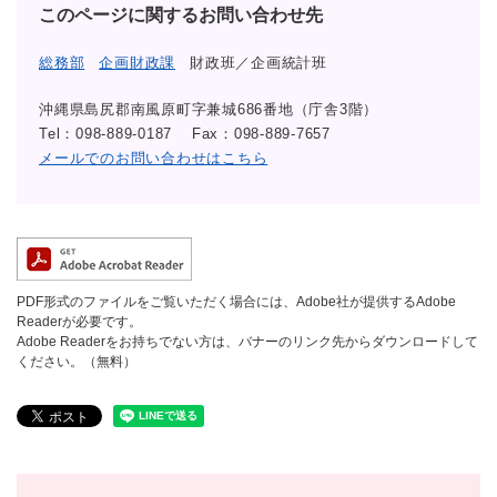
このページに関するお問い合わせ先
総務部
企画財政課
財政班／企画統計班
沖縄県島尻郡南風原町字兼城686番地（庁舎3階）
Tel：098-889-0187
Fax：098-889-7657
メールでのお問い合わせはこちら
PDF形式のファイルをご覧いただく場合には、Adobe社が提供するAdobe
Readerが必要です。
Adobe Readerをお持ちでない方は、バナーのリンク先からダウンロードして
ください。（無料）