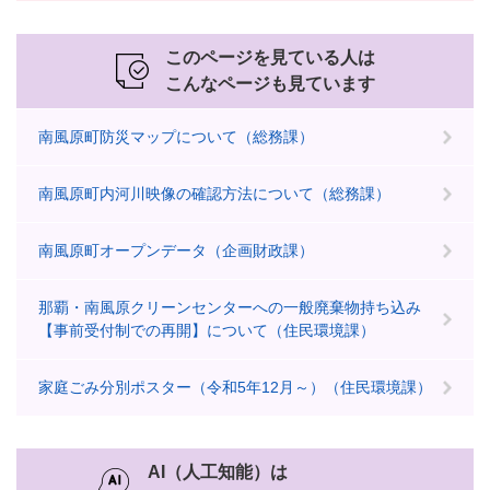
このページを見ている人は
こんなページも見ています
南風原町防災マップについて（総務課）
南風原町内河川映像の確認方法について（総務課）
南風原町オープンデータ（企画財政課）
那覇・南風原クリーンセンターへの一般廃棄物持ち込み
【事前受付制での再開】について（住民環境課）
家庭ごみ分別ポスター（令和5年12月～）（住民環境課）
AI（人工知能）は