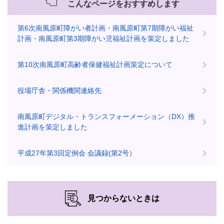
こんなページをおすすめします
第6次南風原町障がい者計画・南風原町第7期障がい福祉
計画・南風原町第3期障がい児福祉計画を策定しました
第10次南風原町高齢者保健福祉計画策定について
役場庁舎・関係機関連絡先
南風原町デジタル・トランスフォーメーション（DX）推
進計画を策定しました
平成27年第3回定例会 会議録(第2号）
見つからないときは