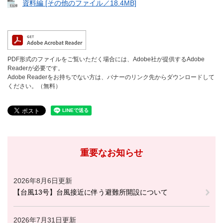
資料編 [その他のファイル／18.4MB]
PDF形式のファイルをご覧いただく場合には、Adobe社が提供するAdobe
Readerが必要です。
Adobe Readerをお持ちでない方は、バナーのリンク先からダウンロードして
ください。（無料）
重要なお知らせ
2026年8月6日更新
【台風13号】台風接近に伴う避難所開設について
2026年7月31日更新