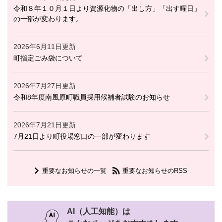
令和８年１０月１日より資源化物の「出し方」「出す曜日」
の一部が変わります。
2026年6月11日更新
町指定ごみ袋について
2026年7月27日更新
令和8年度南風原町職員採用候補者試験のお知らせ
2026年7月21日更新
7月21日より町役場窓口の一部が変わります
重要なお知らせの一覧
重要なお知らせのRSS
AI（人工知能）は