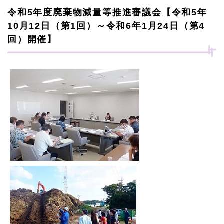
令和5年度廃棄物減量等推進審議会【令和5年
10月12日（第1回）～令和6年1月24日（第4
回）開催】