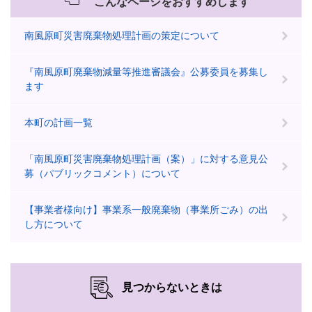
こんなページをおすすめします
南風原町災害廃棄物処理計画の策定について
『南風原町廃棄物減量等推進審議会』公募委員を募集し
ます
本町の計画一覧
「南風原町災害廃棄物処理計画（案）」に対する意見公
募（パブリックコメント）について
【事業者様向け】事業系一般廃棄物（事業所ごみ）の出
し方について
見つからないときは