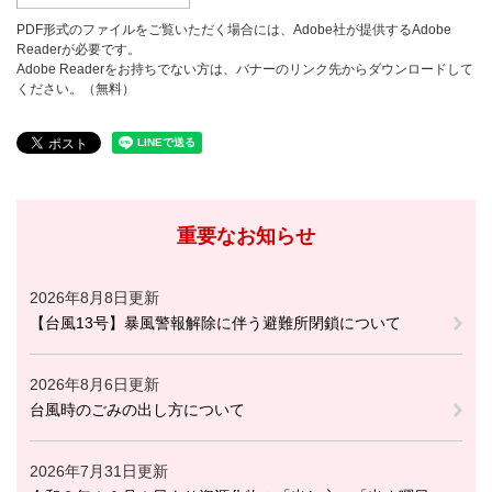
PDF形式のファイルをご覧いただく場合には、Adobe社が提供するAdobe
Readerが必要です。
Adobe Readerをお持ちでない方は、バナーのリンク先からダウンロードして
ください。（無料）
重要なお知らせ
2026年8月8日更新
【台風13号】暴風警報解除に伴う避難所閉鎖について
2026年8月6日更新
台風時のごみの出し方について
2026年7月31日更新