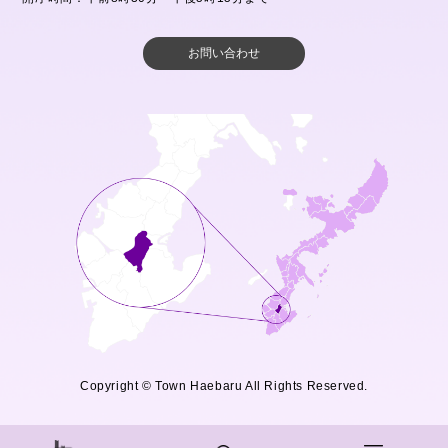
お問い合わせ
Copyright © Town Haebaru All Rights Reserved.