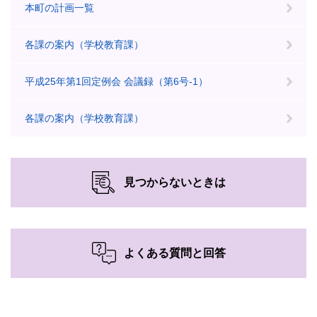
本町の計画一覧
各課の案内（学校教育課）
平成25年第1回定例会 会議録（第6号-1）
各課の案内（学校教育課）
見つからないときは
よくある質問と回答