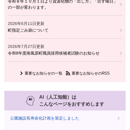
令和８年１０月１日より資源化物の「出し方」「出す曜日」
の一部が変わります。
2026年6月11日更新
町指定ごみ袋について
2026年7月27日更新
令和8年度南風原町職員採用候補者試験のお知らせ
重要なお知らせの一覧
重要なお知らせのRSS
AI（人工知能）は
こんなページをおすすめします
公園施設長寿命化計画を策定しました