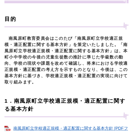
目的
南風原町教育委員会はこのたび「南風原町立学校適正規
模・適正配置に関する基本方針」を策定いたしました。「南
風原町立学校適正規模・適正配置に関する基本方針」は、本
町小中学校の今後の児童生徒数の推計に準じた学級数の動
向、学校の現状や課題を改めて確認し、将来における学校適
正規模・適正配置の考え方を示すものとなり、今後は、この
基本方針に基づき、学校適正規模・適正配置の実現に向けて
取り組みます。
1．南風原町立学校適正規模・適正配置に関す
る基本方針
南風原町立学校適正規模・適正配置に関する基本方針 [PDFフ