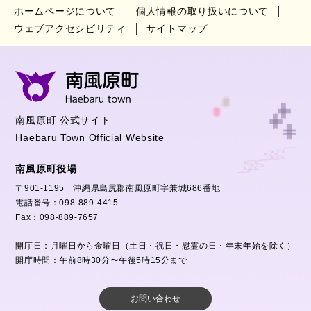
ホームページについて
個人情報の取り扱いについて
ウェブアクセシビリティ
サイトマップ
南風原町 公式サイト
Haebaru Town Official Website
南風原町役場
〒901-1195 沖縄県島尻郡南風原町字兼城686番地
電話番号：098-889-4415
Fax：098-889-7657
開庁日：月曜日から金曜日（土日・祝日・慰霊の日・年末年始を除く）
開庁時間：午前8時30分〜午後5時15分まで
お問い合わせ