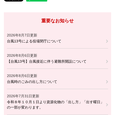
重要なお知らせ
2026年8月7日更新
台風13号による役場閉庁について
2026年8月6日更新
【台風13号】台風接近に伴う避難所開設について
2026年8月6日更新
台風時のごみの出し方について
2026年7月31日更新
令和８年１０月１日より資源化物の「出し方」「出す曜日」
の一部が変わります。