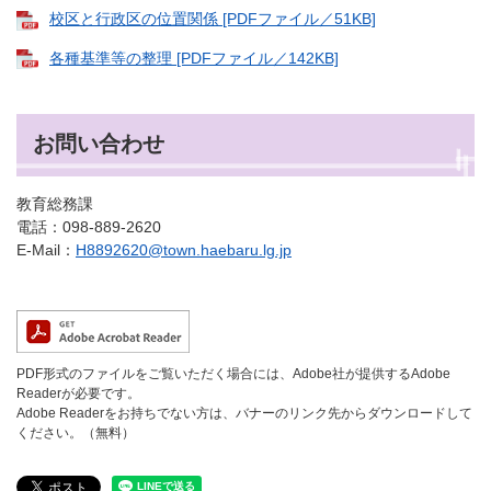
校区と行政区の位置関係 [PDFファイル／51KB]
各種基準等の整理 [PDFファイル／142KB]
お問い合わせ
教育総務課
電話：098-889-2620
E-Mail：
H8892620@town.haebaru.lg.jp
PDF形式のファイルをご覧いただく場合には、Adobe社が提供するAdobe
Readerが必要です。
Adobe Readerをお持ちでない方は、バナーのリンク先からダウンロードして
ください。（無料）