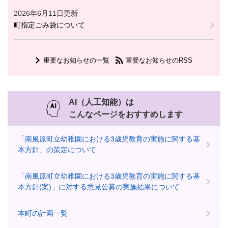
2026年6月11日更新
町指定ごみ袋について
重要なお知らせの一覧
重要なお知らせのRSS
AI（人工知能）は
こんなページをおすすめします
「南風原町立幼稚園における3歳児教育の実施に関する基
本方針」の策定について
「南風原町立幼稚園における3歳児教育の実施に関する基
本方針(案)」に対する意見公募の実施結果について
本町の計画一覧