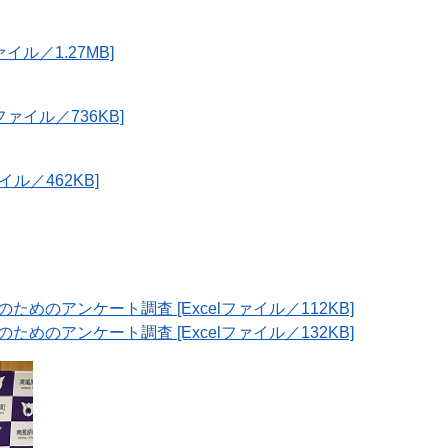
イル／1.27MB]
ファイル／736KB]
イル／462KB]
めのアンケート調査 [Excelファイル／112KB]
めのアンケート調査 [Excelファイル／132KB]