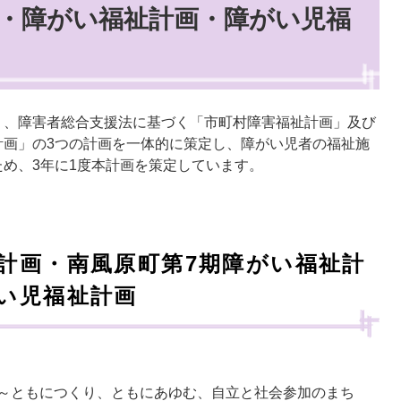
・障がい福祉計画・障がい児福
」、障害者総合支援法に基づく「市町村障害福祉計画」及び
計画」の3つの計画を一体的に策定し、障がい児者の福祉施
め、3年に1度本計画を策定しています。
計画・南風原町第7期障がい福祉計
い児福祉計画
』～ともにつくり、ともにあゆむ、自立と社会参加のまち