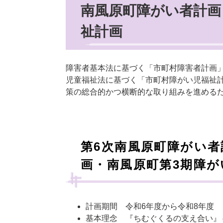
南風原町障がい者計画
祉計画
障害者基本法に基づく「市町村障害者計画
児童福祉法に基づく「市町村障がい児福祉
策の総合的かつ横断的な取り組みを進めるた
第6次南風原町障がい者
画・南風原町第3期障が
計画期間 令和6年度から令和8年度
基本理念 『ちむぐくるの支え合い