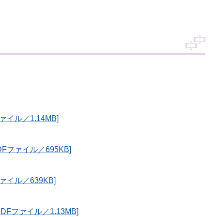
ァイル／1.14MB]
Fファイル／695KB]
ァイル／639KB]
DFファイル／1.13MB]