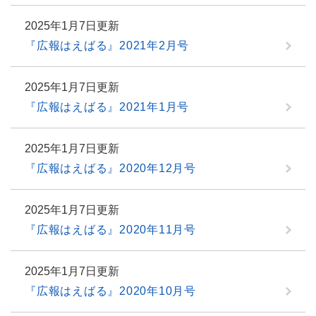
2025年1月7日更新
『広報はえばる』2021年2月号
2025年1月7日更新
『広報はえばる』2021年1月号
2025年1月7日更新
『広報はえばる』2020年12月号
2025年1月7日更新
『広報はえばる』2020年11月号
2025年1月7日更新
『広報はえばる』2020年10月号