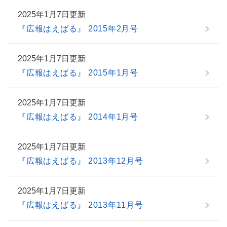
2025年1月7日更新
『広報はえばる』 2015年2月号
2025年1月7日更新
『広報はえばる』 2015年1月号
2025年1月7日更新
『広報はえばる』 2014年1月号
2025年1月7日更新
『広報はえばる』 2013年12月号
2025年1月7日更新
『広報はえばる』 2013年11月号