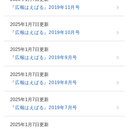
『広報はえばる』2019年11月号
2025年1月7日更新
『広報はえばる』2019年10月号
2025年1月7日更新
『広報はえばる』2019年9月号
2025年1月7日更新
『広報はえばる』2019年8月号
2025年1月7日更新
『広報はえばる』2019年7月号
2025年1月7日更新