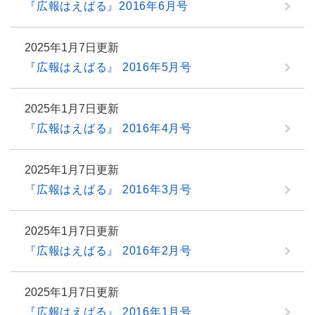
『広報はえばる』2016年6月号
2025年1月7日更新
『広報はえばる』 2016年5月号
2025年1月7日更新
『広報はえばる』 2016年4月号
2025年1月7日更新
『広報はえばる』 2016年3月号
2025年1月7日更新
『広報はえばる』 2016年2月号
2025年1月7日更新
『広報はえばる』 2016年1月号