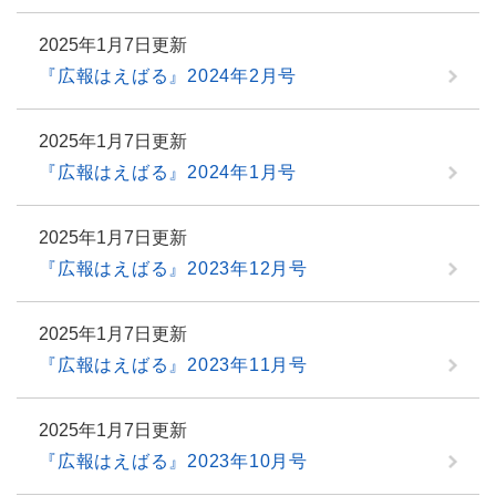
2025年1月7日更新
『広報はえばる』2024年2月号
2025年1月7日更新
『広報はえばる』2024年1月号
2025年1月7日更新
『広報はえばる』2023年12月号
2025年1月7日更新
『広報はえばる』2023年11月号
2025年1月7日更新
『広報はえばる』2023年10月号