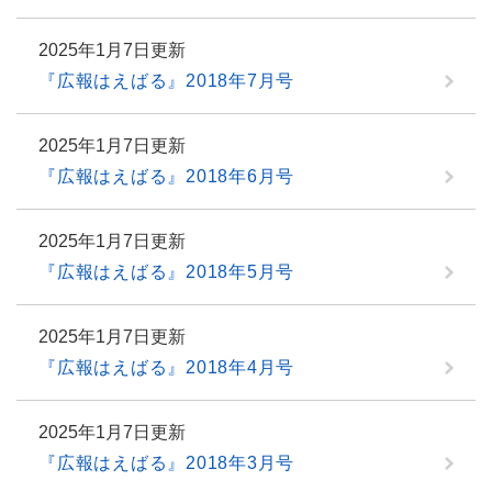
2025年1月7日更新
『広報はえばる』2018年7月号
2025年1月7日更新
『広報はえばる』2018年6月号
2025年1月7日更新
『広報はえばる』2018年5月号
2025年1月7日更新
『広報はえばる』2018年4月号
2025年1月7日更新
『広報はえばる』2018年3月号