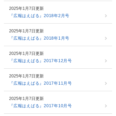
2025年1月7日更新
『広報はえばる』2018年2月号
2025年1月7日更新
『広報はえばる』2018年1月号
2025年1月7日更新
『広報はえばる』2017年12月号
2025年1月7日更新
『広報はえばる』2017年11月号
2025年1月7日更新
『広報はえばる』2017年10月号