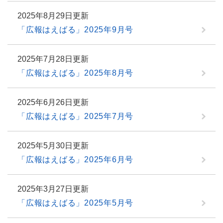
2025年8月29日更新
「広報はえばる」2025年9月号
2025年7月28日更新
「広報はえばる」2025年8月号
2025年6月26日更新
「広報はえばる」2025年7月号
2025年5月30日更新
「広報はえばる」2025年6月号
2025年3月27日更新
「広報はえばる」2025年5月号