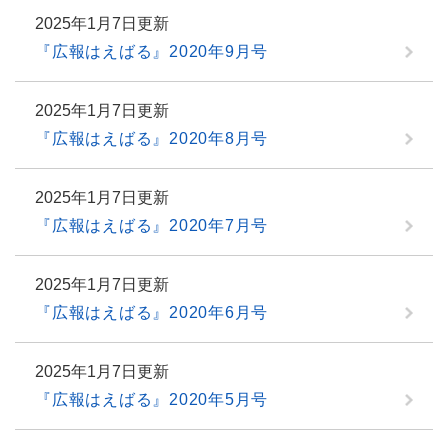
2025年1月7日更新
『広報はえばる』2020年9月号
2025年1月7日更新
『広報はえばる』2020年8月号
2025年1月7日更新
『広報はえばる』2020年7月号
2025年1月7日更新
『広報はえばる』2020年6月号
2025年1月7日更新
『広報はえばる』2020年5月号