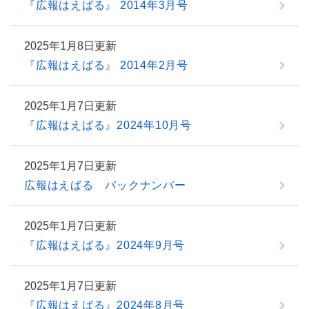
『広報はえばる』 2014年3月号
2025年1月8日更新
『広報はえばる』 2014年2月号
2025年1月7日更新
『広報はえばる』2024年10月号
2025年1月7日更新
広報はえばる バックナンバー
2025年1月7日更新
『広報はえばる』2024年9月号
2025年1月7日更新
『広報はえばる』2024年8月号