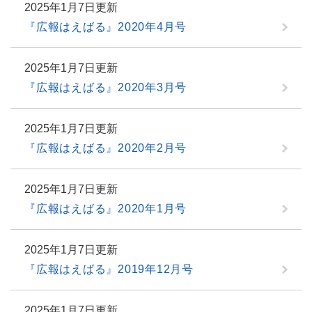
2025年1月7日更新
『広報はえばる』2020年4月号
2025年1月7日更新
『広報はえばる』2020年3月号
2025年1月7日更新
『広報はえばる』2020年2月号
2025年1月7日更新
『広報はえばる』2020年1月号
2025年1月7日更新
『広報はえばる』2019年12月号
2025年1月7日更新