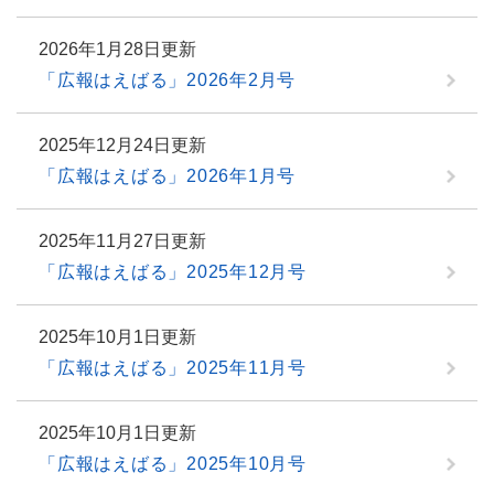
2026年1月28日更新
「広報はえばる」2026年2月号
2025年12月24日更新
「広報はえばる」2026年1月号
2025年11月27日更新
「広報はえばる」2025年12月号
2025年10月1日更新
「広報はえばる」2025年11月号
2025年10月1日更新
「広報はえばる」2025年10月号