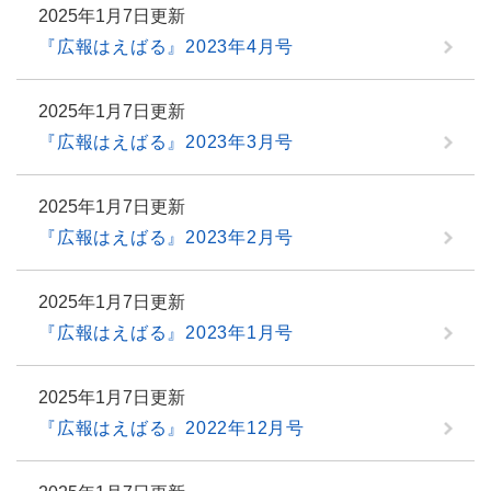
2025年1月7日更新
『広報はえばる』2023年4月号
2025年1月7日更新
『広報はえばる』2023年3月号
2025年1月7日更新
『広報はえばる』2023年2月号
2025年1月7日更新
『広報はえばる』2023年1月号
2025年1月7日更新
『広報はえばる』2022年12月号