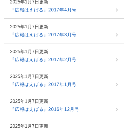
2025年1月7日更新
『広報はえばる』2017年4月号
2025年1月7日更新
『広報はえばる』2017年3月号
2025年1月7日更新
『広報はえばる』2017年2月号
2025年1月7日更新
『広報はえばる』2017年1月号
2025年1月7日更新
『広報はえばる』2016年12月号
2025年1月7日更新