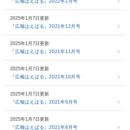
『広報はえばる』2022年1月号
2025年1月7日更新
『広報はえばる』2021年12月号
2025年1月7日更新
『広報はえばる』2021年11月号
2025年1月7日更新
『広報はえばる』2021年10月号
2025年1月7日更新
『広報はえばる』2021年9月号
2025年1月7日更新
『広報はえばる』2021年8月号