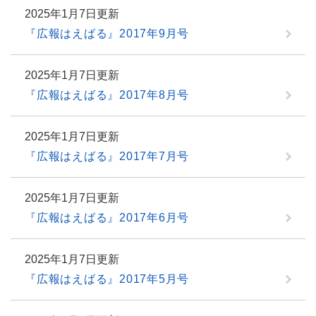
2025年1月7日更新
『広報はえばる』2017年9月号
2025年1月7日更新
『広報はえばる』2017年8月号
2025年1月7日更新
『広報はえばる』2017年7月号
2025年1月7日更新
『広報はえばる』2017年6月号
2025年1月7日更新
『広報はえばる』2017年5月号