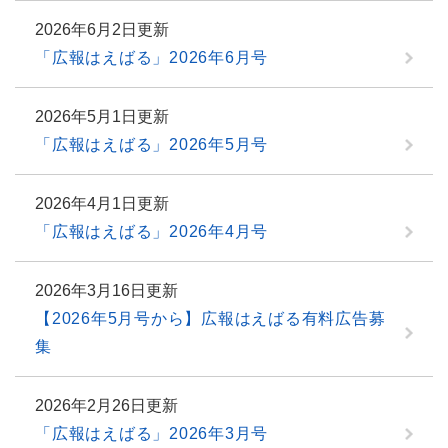
2026年6月2日更新
「広報はえばる」2026年6月号
2026年5月1日更新
「広報はえばる」2026年5月号
2026年4月1日更新
「広報はえばる」2026年4月号
2026年3月16日更新
【2026年5月号から】広報はえばる有料広告募
集
2026年2月26日更新
「広報はえばる」2026年3月号