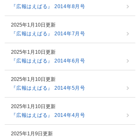
『広報はえばる』 2014年8月号
2025年1月10日更新
『広報はえばる』 2014年7月号
2025年1月10日更新
『広報はえばる』 2014年6月号
2025年1月10日更新
『広報はえばる』 2014年5月号
2025年1月10日更新
『広報はえばる』 2014年4月号
2025年1月9日更新