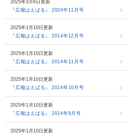
2025年3月6日更新
『広報はえばる』 2024年11月号
2025年1月10日更新
『広報はえばる』 2014年12月号
2025年1月10日更新
『広報はえばる』 2014年11月号
2025年1月10日更新
『広報はえばる』 2014年10月号
2025年1月10日更新
『広報はえばる』 2014年9月号
2025年1月10日更新