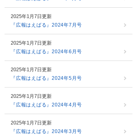
2025年1月7日更新
『広報はえばる』2024年7月号
2025年1月7日更新
『広報はえばる』2024年6月号
2025年1月7日更新
『広報はえばる』2024年5月号
2025年1月7日更新
『広報はえばる』2024年4月号
2025年1月7日更新
『広報はえばる』2024年3月号