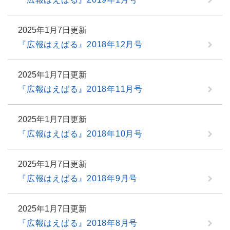
2025年1月7日更新
『広報はえばる』2018年12月号
2025年1月7日更新
『広報はえばる』2018年11月号
2025年1月7日更新
『広報はえばる』2018年10月号
2025年1月7日更新
『広報はえばる』2018年9月号
2025年1月7日更新
『広報はえばる』2018年8月号