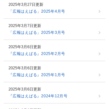
2025年3月27日更新
「広報はえばる」2025年4月号
2025年3月7日更新
「広報はえばる」2025年3月号
2025年3月6日更新
『広報はえばる』2025年2月号
2025年3月6日更新
『広報はえばる』2025年1月号
2025年3月6日更新
『広報はえばる』2024年12月号