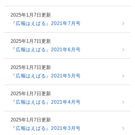
2025年1月7日更新
『広報はえばる』2021年7月号
2025年1月7日更新
『広報はえばる』2021年6月号
2025年1月7日更新
『広報はえばる』2021年5月号
2025年1月7日更新
『広報はえばる』2021年4月号
2025年1月7日更新
『広報はえばる』2021年3月号