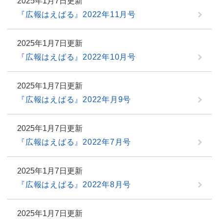
2025年1月7日更新
『広報はえばる』2022年11月号
2025年1月7日更新
『広報はえばる』2022年10月号
2025年1月7日更新
『広報はえばる』2022年月9号
2025年1月7日更新
『広報はえばる』2022年7月号
2025年1月7日更新
『広報はえばる』2022年8月号
2025年1月7日更新