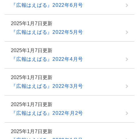
『広報はえばる』2022年6月号
2025年1月7日更新
『広報はえばる』2022年5月号
2025年1月7日更新
『広報はえばる』2022年4月号
2025年1月7日更新
『広報はえばる』2022年3月号
2025年1月7日更新
『広報はえばる』2022年月2号
2025年1月7日更新