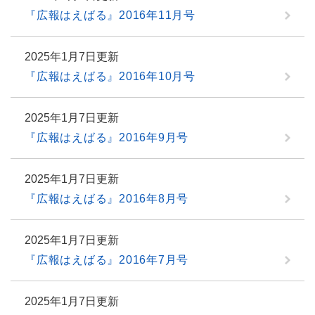
『広報はえばる』2016年11月号
2025年1月7日更新
『広報はえばる』2016年10月号
2025年1月7日更新
『広報はえばる』2016年9月号
2025年1月7日更新
『広報はえばる』2016年8月号
2025年1月7日更新
『広報はえばる』2016年7月号
2025年1月7日更新