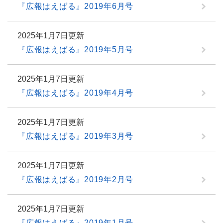
『広報はえばる』2019年6月号
2025年1月7日更新
『広報はえばる』2019年5月号
2025年1月7日更新
『広報はえばる』2019年4月号
2025年1月7日更新
『広報はえばる』2019年3月号
2025年1月7日更新
『広報はえばる』2019年2月号
2025年1月7日更新
『広報はえばる』2019年1月号