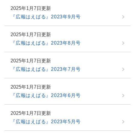
2025年1月7日更新
『広報はえばる』2023年9月号
2025年1月7日更新
『広報はえばる』2023年8月号
2025年1月7日更新
『広報はえばる』2023年7月号
2025年1月7日更新
『広報はえばる』2023年6月号
2025年1月7日更新
『広報はえばる』2023年5月号