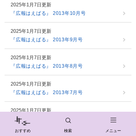
2025年1月7日更新
『広報はえばる』 2013年10月号
2025年1月7日更新
『広報はえばる』 2013年9月号
2025年1月7日更新
『広報はえばる』 2013年8月号
2025年1月7日更新
『広報はえばる』 2013年7月号
2025年1月7日更新
『広報はえばる』 2013年6月号
おすすめ
検索
メニュー