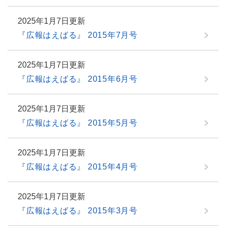
2025年1月7日更新
『広報はえばる』 2015年7月号
2025年1月7日更新
『広報はえばる』 2015年6月号
2025年1月7日更新
『広報はえばる』 2015年5月号
2025年1月7日更新
『広報はえばる』 2015年4月号
2025年1月7日更新
『広報はえばる』 2015年3月号