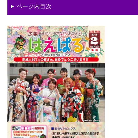
ページ内目次