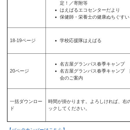
定！／寄附等
はえばるエコセンターだより
保健師・栄養士の健康ぬちぐすい
18-19ページ
学校応援隊はえばる
名古屋グランパス春季キャンプ
20ページ
名古屋グランパス春季キャンプ 
会のご案内
一括ダウンロー
時間が掛かります。よろしければ、右
ド
ックしてください。
【バックナンバーはこちら】