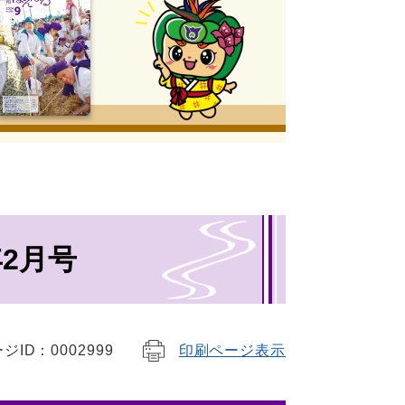
年2月号
ジID：0002999
印刷ページ表示