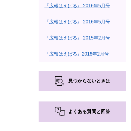
『広報はえばる』 2016年5月号
『広報はえばる』 2016年5月号
『広報はえばる』 2015年2月号
『広報はえばる』2018年2月号
見つからないときは
よくある質問と回答