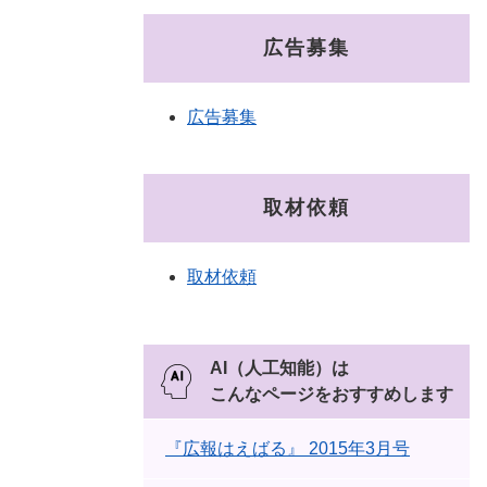
広告募集
広告募集
取材依頼
取材依頼
AI（人工知能）は
こんなページをおすすめします
『広報はえばる』 2015年3月号