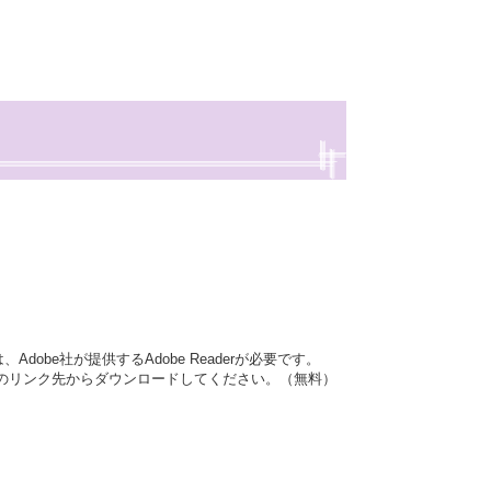
dobe社が提供するAdobe Readerが必要です。
バナーのリンク先からダウンロードしてください。（無料）