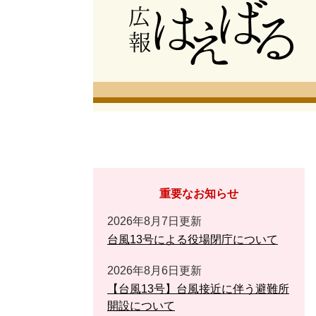
重要なお知らせ
2026年8月7日更新
台風13号による役場閉庁について
2026年8月6日更新
【台風13号】台風接近に伴う避難所
開設について