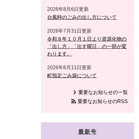
2026年8月6日更新
台風時のごみの出し方について
2026年7月31日更新
令和８年１０月１日より資源化物の
「出し方」「出す曜日」の一部が変
わります。
2026年6月11日更新
町指定ごみ袋について
重要なお知らせの一覧
重要なお知らせのRSS
最新号