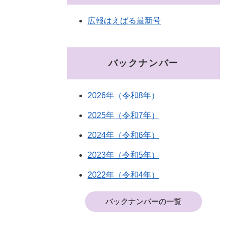
広報はえばる最新号
バックナンバー
2026年（令和8年）
2025年（令和7年）
2024年（令和6年）
2023年（令和5年）
2022年（令和4年）
バックナンバーの一覧