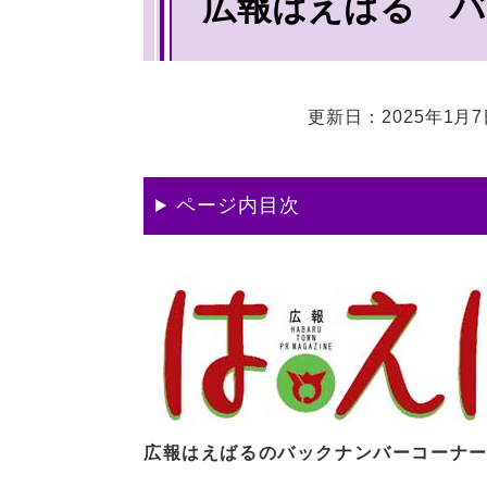
広報はえばる バ
文
更新日：2025年1月
ページ内目次
広報はえばるのバックナンバーコーナ