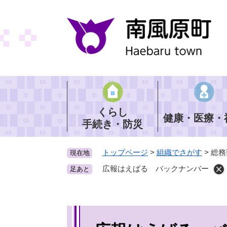
ペ
ー
ジ
の
先
頭
で
す
。
くらし
健康・医療・
手続き・防災
トップページ
>
組織でさがす
>
総務
現在地
広報はえばる バックナンバー
足あと
本