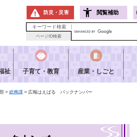
メニューを飛ばして本文へ
閲覧補助
防災・災害
キーワード
検索
ページID
検索
福祉
子育て・教育
産業・しごと
部
>
総務課
>
広報はえばる バックナンバー