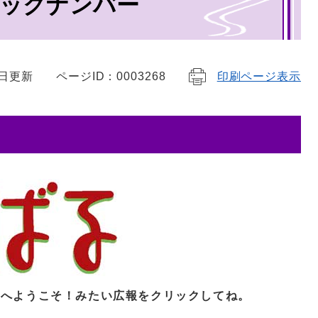
ックナンバー
7日更新
ページID：0003268
印刷ページ表示
ーへようこそ！みたい広報をクリックしてね。