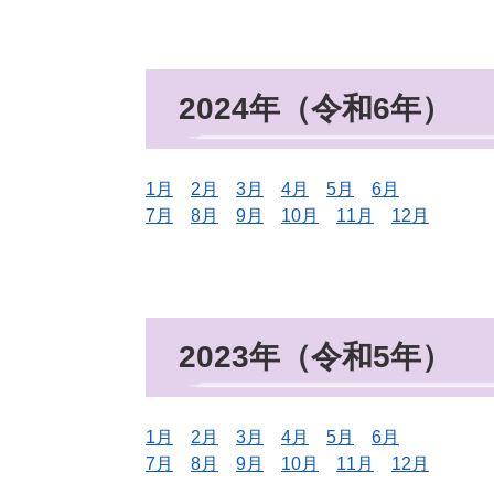
2024年（令和6年）
1月
2月
3月
4月
5月
6月
7月
8月
9月
10月
11月
12月
2023年（令和5年）
1月
2月
3月
4月
5月
6月
7月
8月
9月
10月
11月
12月