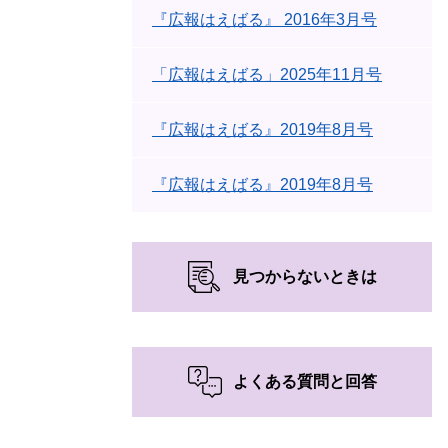
『広報はえばる』 2016年3月号
「広報はえばる」2025年11月号
『広報はえばる』2019年8月号
『広報はえばる』2019年8月号
見つからないときは
よくある質問と回答