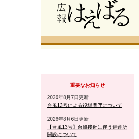
重要なお知らせ
2026年8月7日更新
台風13号による役場閉庁について
2026年8月6日更新
【台風13号】台風接近に伴う避難所
開設について