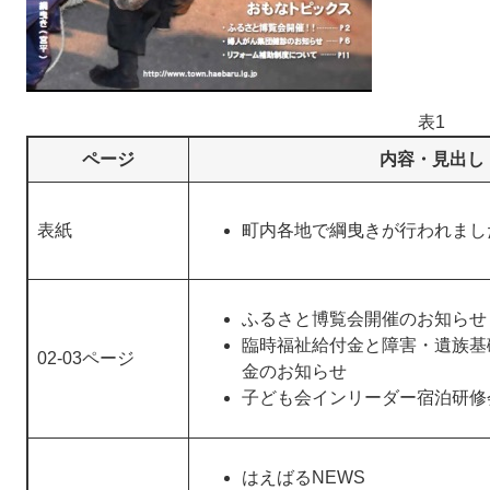
表1
ページ
内容・見出し
表紙
町内各地で綱曳きが行われまし
ふるさと博覧会開催のお知らせ
臨時福祉給付金と障害・遺族基
02-03ページ
金のお知らせ
子ども会インリーダー宿泊研修
はえばるNEWS