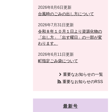
2026年8月6日更新
台風時のごみの出し方について
2026年7月31日更新
令和８年１０月１日より資源化物の
「出し方」「出す曜日」の一部が変
わります。
2026年6月11日更新
町指定ごみ袋について
重要なお知らせの一覧
重要なお知らせのRSS
最新号