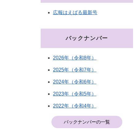
広報はえばる最新号
バックナンバー
2026年（令和8年）
2025年（令和7年）
2024年（令和6年）
2023年（令和5年）
2022年（令和4年）
バックナンバーの一覧