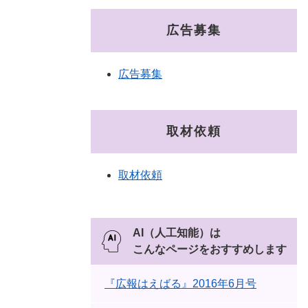
広告募集
広告募集
取材依頼
取材依頼
AI（人工知能）は
こんなページをおすすめします
『広報はえばる』2016年6月号