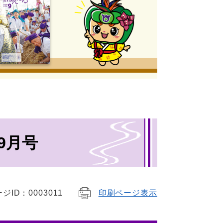
9月号
ジID：0003011
印刷ページ表示