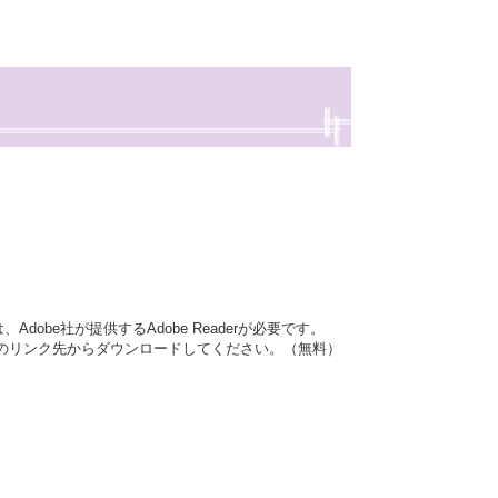
dobe社が提供するAdobe Readerが必要です。
バナーのリンク先からダウンロードしてください。（無料）