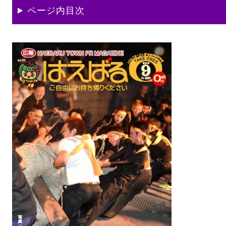
ページ内目次