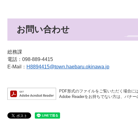
お問い合わせ
総務課
電話：098-889-4415
E-Mail：
H8894415@town.haebaru.okinawa.jp
PDF形式のファイルをご覧いただく場合には、A
Adobe Readerをお持ちでない方は、