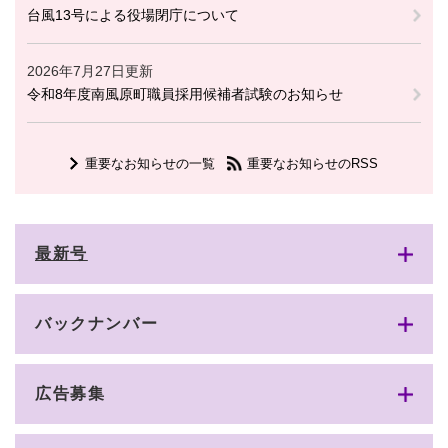
台風13号による役場閉庁について
2026年7月27日更新
令和8年度南風原町職員採用候補者試験のお知らせ
重要なお知らせの一覧
重要なお知らせのRSS
最新号
バックナンバー
広告募集