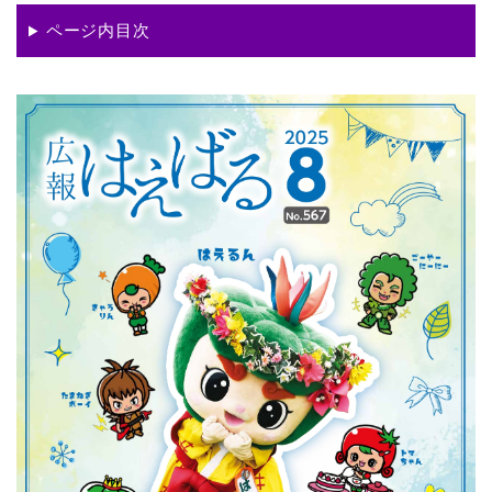
ページ内目次