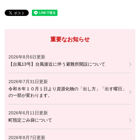
重要なお知らせ
2026年8月6日更新
【台風13号】台風接近に伴う避難所開設について
2026年7月31日更新
令和８年１０月１日より資源化物の「出し方」「出す曜日」
の一部が変わります。
2026年6月11日更新
町指定ごみ袋について
2026年8月7日更新