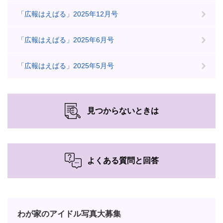
「広報はえばる」2025年12月号
「広報はえばる」2025年6月号
「広報はえばる」2025年5月号
見つからないときは
よくある質問と回答
わが家のアイドル写真大募集