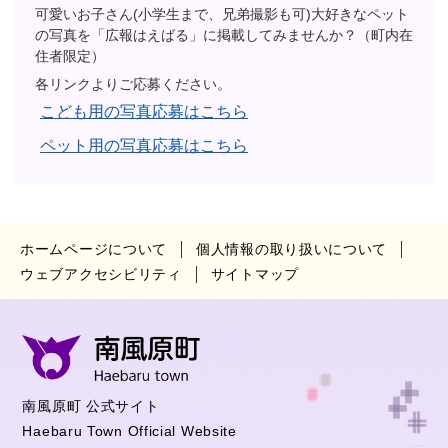
可愛いお子さん(小学生まで、兄弟撮影も可)大好きなペット
の写真を「広報はえばる」に掲載してみませんか？（町内在
住者限定）
各リンクよりご応募ください。
こども用の写真応募はこちら
ペット用の写真応募はこちら
ホームページについて
個人情報の取り扱いについて
ウェブアクセシビリティ
サイトマップ
南風原町 公式サイト
Haebaru Town Official Website