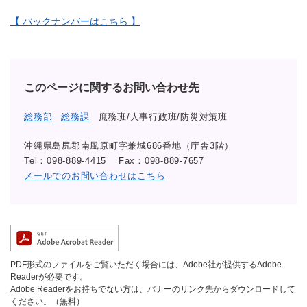
【 バックナンバーはこちら 】
このページに関するお問い合わせ先
総務部
総務課
庶務班/人事行政班/防災対策班
沖縄県島尻郡南風原町字兼城686番地（庁舎3階）
Tel：098-889-4415
Fax：098-889-7657
メールでのお問い合わせはこちら
PDF形式のファイルをご覧いただく場合には、Adobe社が提供するAdobe
Readerが必要です。
Adobe Readerをお持ちでない方は、バナーのリンク先からダウンロードして
ください。（無料）