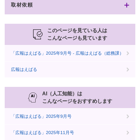
取材依頼
このページを見ている人は
こんなページも見ています
「広報はえばる」2025年9月号 - 広報はえばる（総務課）
広報はえばる
AI（人工知能）は
こんなページをおすすめします
「広報はえばる」2025年9月号
「広報はえばる」2025年11月号