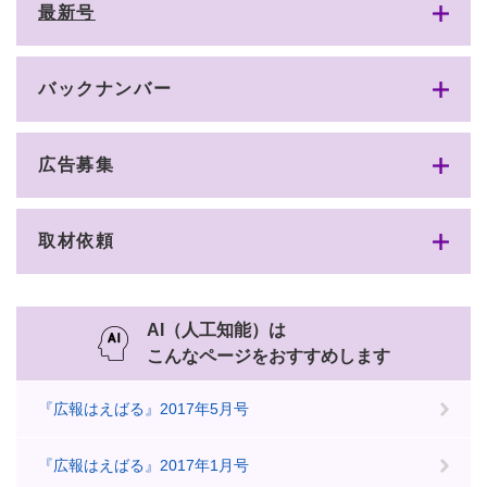
最新号
バックナンバー
広告募集
取材依頼
AI（人工知能）は
こんなページをおすすめします
『広報はえばる』2017年5月号
『広報はえばる』2017年1月号