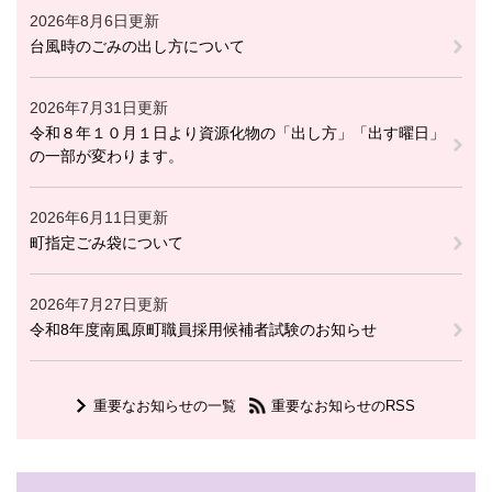
2026年8月6日更新
台風時のごみの出し方について
2026年7月31日更新
令和８年１０月１日より資源化物の「出し方」「出す曜日」
の一部が変わります。
2026年6月11日更新
町指定ごみ袋について
2026年7月27日更新
令和8年度南風原町職員採用候補者試験のお知らせ
重要なお知らせの一覧
重要なお知らせのRSS