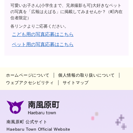
可愛いお子さん(小学生まで、兄弟撮影も可)大好きなペット
の写真を「広報はえばる」に掲載してみませんか？（町内在
住者限定）
各リンクよりご応募ください。
こども用の写真応募はこちら
ペット用の写真応募はこちら
ホームページについて
個人情報の取り扱いについて
ウェブアクセシビリティ
サイトマップ
南風原町 公式サイト
Haebaru Town Official Website