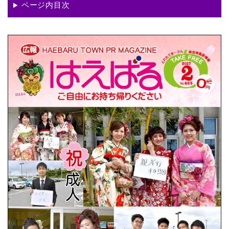
ページ内目次