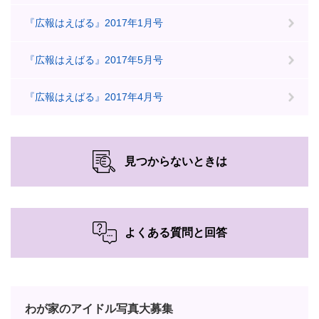
『広報はえばる』2017年1月号
『広報はえばる』2017年5月号
『広報はえばる』2017年4月号
見つからないときは
よくある質問と回答
わが家のアイドル写真大募集