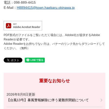
電話：098-889-4415
E-Mail：
H8894415@town.haebaru.okinawa.jp
PDF形式のファイルをご覧いただく場合には、Adobe社が提供するAdobe
Readerが必要です。
Adobe Readerをお持ちでない方は、バナーのリンク先からダウンロードして
ください。（無料）
重要なお知らせ
2026年8月8日更新
【台風13号】暴風警報解除に伴う避難所閉鎖について