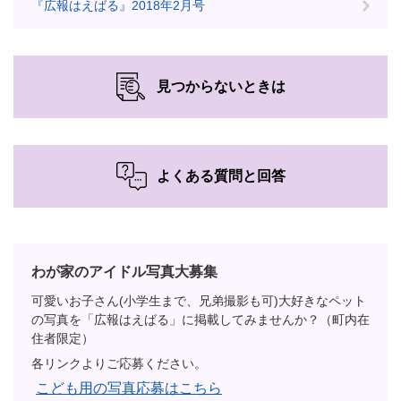
『広報はえばる』2018年2月号
見つからないときは
よくある質問と回答
わが家のアイドル写真大募集
可愛いお子さん(小学生まで、兄弟撮影も可)大好きなペット
の写真を「広報はえばる」に掲載してみませんか？（町内在
住者限定）
各リンクよりご応募ください。
こども用の写真応募はこちら