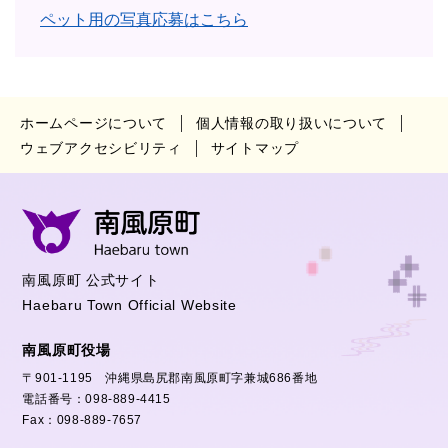
ペット用の写真応募はこちら
ホームページについて
個人情報の取り扱いについて
ウェブアクセシビリティ
サイトマップ
南風原町 公式サイト
Haebaru Town Official Website
南風原町役場
〒901-1195 沖縄県島尻郡南風原町字兼城686番地
電話番号：098-889-4415
Fax：098-889-7657