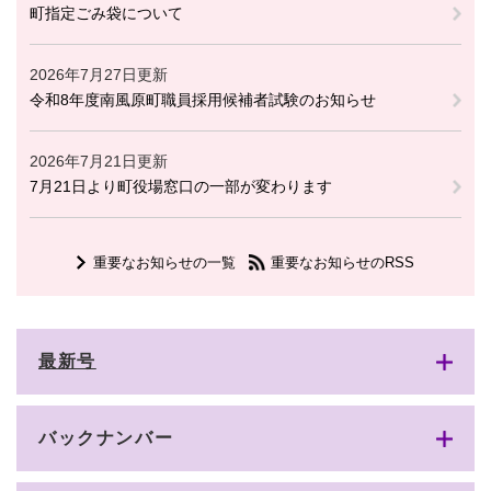
町指定ごみ袋について
2026年7月27日更新
令和8年度南風原町職員採用候補者試験のお知らせ
2026年7月21日更新
7月21日より町役場窓口の一部が変わります
重要なお知らせの一覧
重要なお知らせのRSS
最新号
バックナンバー