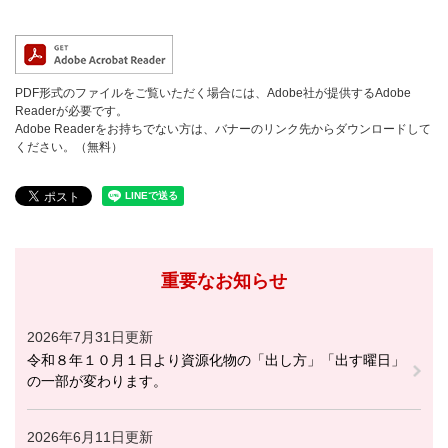
PDF形式のファイルをご覧いただく場合には、Adobe社が提供するAdobe
Readerが必要です。
Adobe Readerをお持ちでない方は、バナーのリンク先からダウンロードして
ください。（無料）
重要なお知らせ
2026年7月31日更新
令和８年１０月１日より資源化物の「出し方」「出す曜日」
の一部が変わります。
2026年6月11日更新