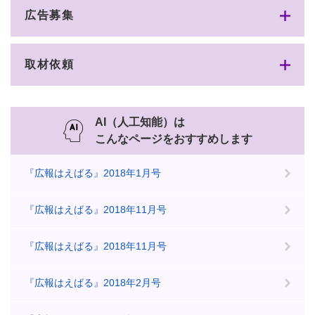
広告募集
取材依頼
AI（人工知能）は
こんなページをおすすめします
『広報はえばる』2018年1月号
『広報はえばる』2018年11月号
『広報はえばる』2018年11月号
『広報はえばる』2018年2月号