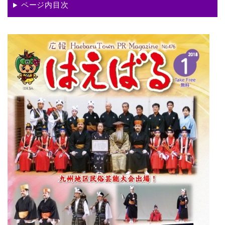
ページ内目次