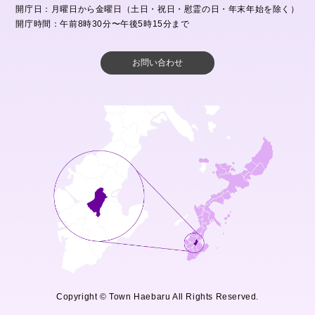
開庁日：月曜日から金曜日（土日・祝日・慰霊の日・年末年始を除く）
開庁時間：午前8時30分〜午後5時15分まで
お問い合わせ
Copyright © Town Haebaru All Rights Reserved.