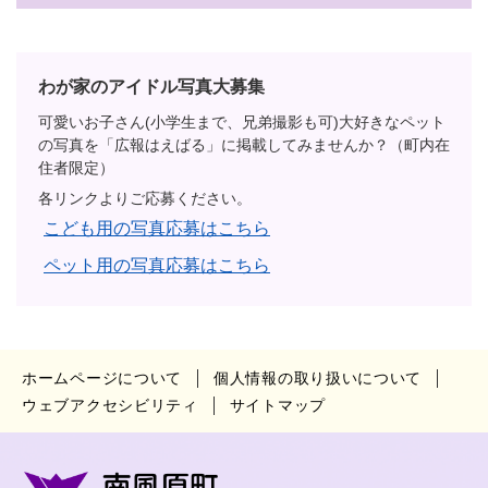
わが家のアイドル写真大募集
可愛いお子さん(小学生まで、兄弟撮影も可)大好きなペット
の写真を「広報はえばる」に掲載してみませんか？（町内在
住者限定）
各リンクよりご応募ください。
こども用の写真応募はこちら
ペット用の写真応募はこちら
ホームページについて
個人情報の取り扱いについて
ウェブアクセシビリティ
サイトマップ