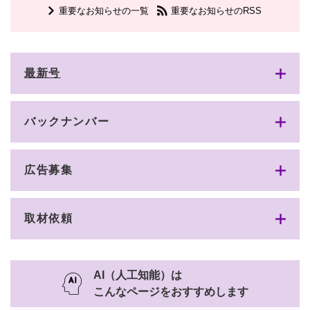
重要なお知らせの一覧
重要なお知らせのRSS
最新号
バックナンバー
広告募集
取材依頼
AI（人工知能）は
こんなページをおすすめします