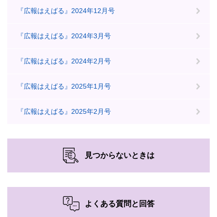
『広報はえばる』2024年12月号
『広報はえばる』2024年3月号
『広報はえばる』2024年2月号
『広報はえばる』2025年1月号
『広報はえばる』2025年2月号
見つからないときは
よくある質問と回答