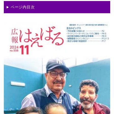
ページ内目次