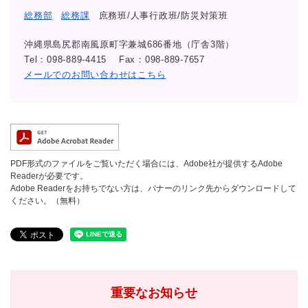
総務部
総務課
庶務班/人事行政班/防災対策班
沖縄県島尻郡南風原町字兼城686番地（庁舎3階）
Tel：098-889-4415
Fax：098-889-7657
メールでのお問い合わせはこちら
PDF形式のファイルをご覧いただく場合には、Adobe社が提供するAdobe
Readerが必要です。
Adobe Readerをお持ちでない方は、バナーのリンク先からダウンロードして
ください。（無料）
重要なお知らせ