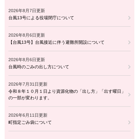
2026年8月7日更新
台風13号による役場閉庁について
2026年8月6日更新
【台風13号】台風接近に伴う避難所開設について
2026年8月6日更新
台風時のごみの出し方について
2026年7月31日更新
令和８年１０月１日より資源化物の「出し方」「出す曜日」
の一部が変わります。
2026年6月11日更新
町指定ごみ袋について