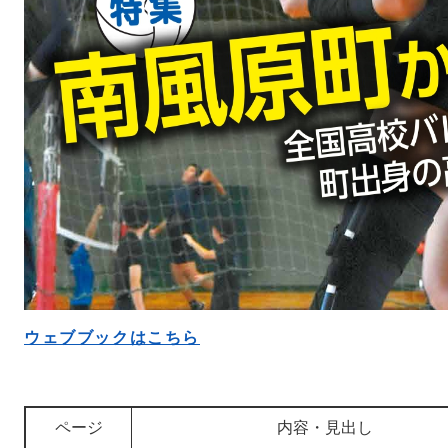
ウェブブックはこちら
ページ
内容・見出し