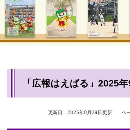
本
「広報はえばる」2025年
文
更新日：2025年8月29日更新
ペー