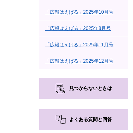
「広報はえばる」2025年10月号
「広報はえばる」2025年8月号
「広報はえばる」2025年11月号
「広報はえばる」2025年12月号
見つからないときは
よくある質問と回答