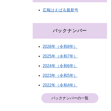
広報はえばる最新号
バックナンバー
2026年（令和8年）
2025年（令和7年）
2024年（令和6年）
2023年（令和5年）
2022年（令和4年）
バックナンバーの一覧