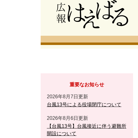
重要なお知らせ
2026年8月7日更新
台風13号による役場閉庁について
2026年8月6日更新
【台風13号】台風接近に伴う避難所
開設について