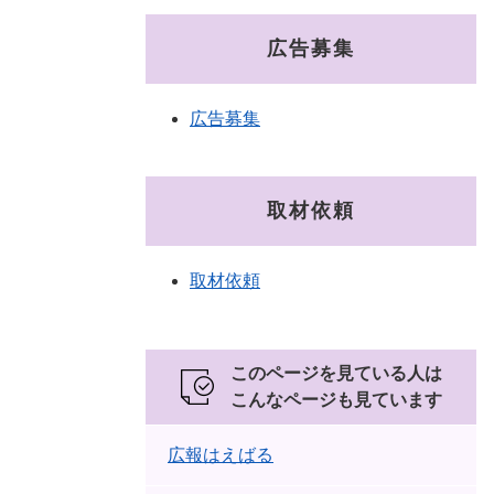
広告募集
広告募集
取材依頼
取材依頼
このページを見ている人は
こんなページも見ています
広報はえばる