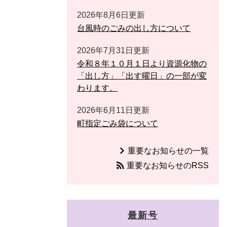
2026年8月6日更新
台風時のごみの出し方について
2026年7月31日更新
令和８年１０月１日より資源化物の
「出し方」「出す曜日」の一部が変
わります。
2026年6月11日更新
町指定ごみ袋について
重要なお知らせの一覧
重要なお知らせのRSS
最新号