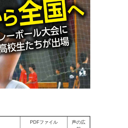
PDFファイル
声の広