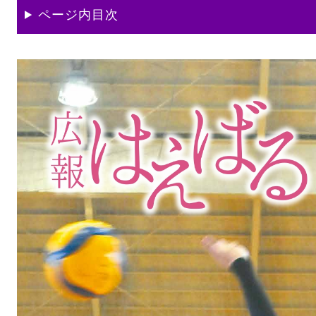
ページ内目次