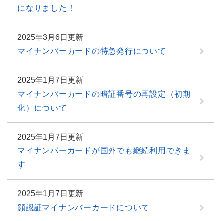
になりました！
2025年3月6日更新
マイナンバーカードの特急発行について
2025年1月7日更新
マイナンバーカードの暗証番号の再設定（初期
化）について
2025年1月7日更新
マイナンバーカードが国外でも継続利用できま
す
2025年1月7日更新
顔認証マイナンバーカードについて