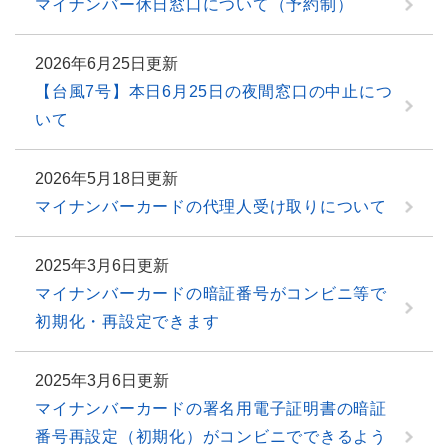
マイナンバー休日窓口について（予約制）
2026年6月25日更新
【台風7号】本日6月25日の夜間窓口の中止につ
いて
2026年5月18日更新
マイナンバーカードの代理人受け取りについて
2025年3月6日更新
マイナンバーカードの暗証番号がコンビニ等で
初期化・再設定できます
2025年3月6日更新
マイナンバーカードの署名用電子証明書の暗証
番号再設定（初期化）がコンビニでできるよう