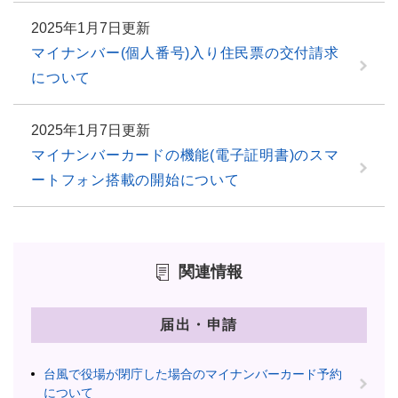
2025年1月7日更新
マイナンバー(個人番号)入り住民票の交付請求
について
2025年1月7日更新
マイナンバーカードの機能(電子証明書)のスマ
ートフォン搭載の開始について
関連情報
届出・申請
台風で役場が閉庁した場合のマイナンバーカード予約
について