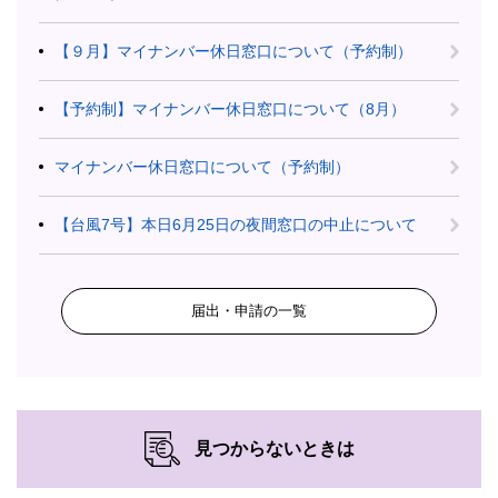
【９月】マイナンバー休日窓口について（予約制）
【予約制】マイナンバー休日窓口について（8月）
マイナンバー休日窓口について（予約制）
【台風7号】本日6月25日の夜間窓口の中止について
届出・申請の一覧
見つからないときは