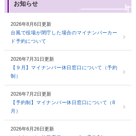
お知らせ
2026年8月6日更新
台風で役場が閉庁した場合のマイナンバーカー
ド予約について
2026年7月31日更新
【９月】マイナンバー休日窓口について（予約
制）
2026年7月2日更新
【予約制】マイナンバー休日窓口について（8
月）
2026年6月26日更新